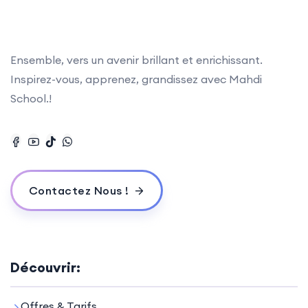
Ensemble, vers un avenir brillant et enrichissant.
Inspirez-vous, apprenez, grandissez avec Mahdi
School.!
Contactez Nous !
Découvrir:
Offres & Tarifs