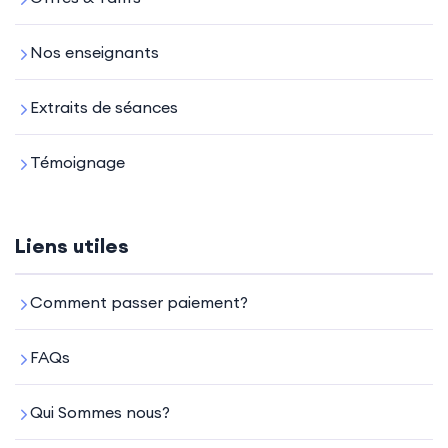
Nos enseignants
Extraits de séances
Témoignage
Liens utiles
Comment passer paiement?
FAQs
Qui Sommes nous?