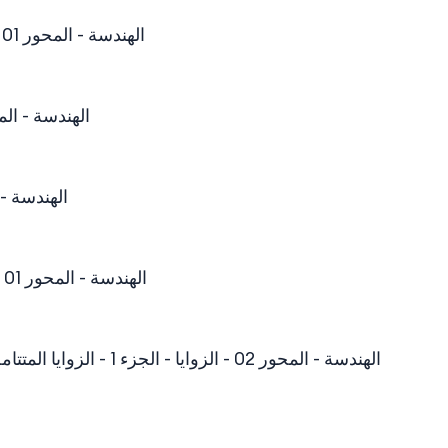
الهندسة - المحور 01 - التّعامد و التّوازي - الجزء 1 - الموسط العمودي لقطعة مستقيم
الهندسة - المحور 01 - التّعامد و التّوازي - الجزء 2 - خا
الهندسة - المحور 01 - التّعامد و التّوا
الهندسة - المحور 01 - التّعامد و التّوازي - الجزء 4 - الوضعية النسبية لدائرة و مستقيم
الهندسة - المحور 02 - الزوايا - الجزء 1 - الزوايا المتتامة - الزوايا المتكاملة - الزوايا المتجاورة - الزوايا المتقابلة بالرأس