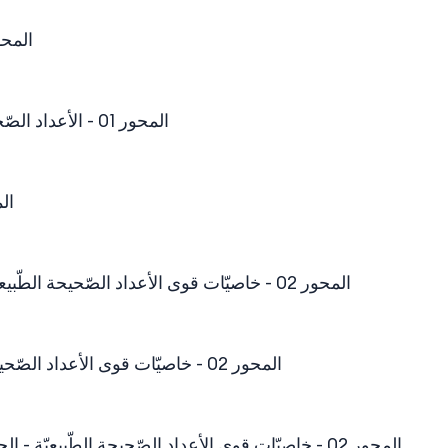
المحور 01 - الأعداد الصّحيحة الطّبيعيّة -
المحور 01 - الأعداد الصّحيحة الطّبيعيّة - الجزء 4 - الضرب في الأعداد الصحيحة الطبيعية
المحور 01 - الأعدا
المحور 02 - خاصيّات قوى الأعداد الصّحيحة الطّبيعيّة - الجزء 1 - تمهيد لمفهوم القوى في الأعداد الصّحيحة الطّبيعيّة
المحور 02 - خاصيّات قوى الأعداد الصّحيحة الطّبيعيّة - الجزء 2 - خاصيّات قوى الأعداد الصّحيحة الطّبيعيّة
المحور 02 - خاصيّات قوى الأعداد الصّحيحة الطّبيعيّة - الجزء 3 - عمليات تحتوي على القوى في الأعداد الصحيحة الطبيعية