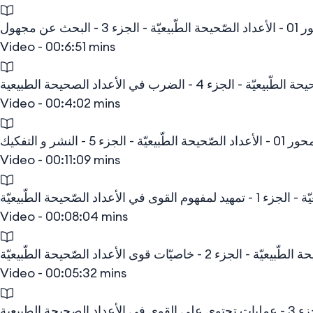
 الجزء 3 - البحث عن مجهول
Video - 00:6:51 mins
Video - 00:4:02 mins
د الصّحيحة الطّبيعيّة - الجزء 5 - النشر و التفكيك
Video - 00:11:09 mins
Video - 00:08:04 mins
Video - 00:05:32 mins