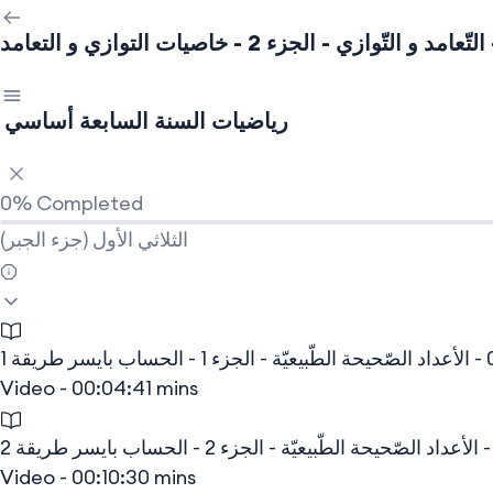
رياضيات السنة السابعة أساسي
0%
Completed
(جزء الجبر) الثلاثي الأول
Video - 00:04:41 mins
Video - 00:10:30 mins