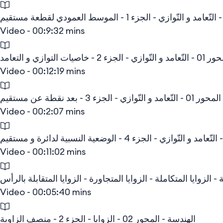
Video - 00:9:32 mins
صيات التوازي و التعامد
Video - 00:12:19 mins
زي - الجزء 3 - بعد نقطة عن مستقيم
Video - 00:2:07 mins
Video - 00:11:02 mins
Video - 00:05:40 mins
الهندسة - المحور 02 - الزوايا - الجزء 2 - منصف الزاوية