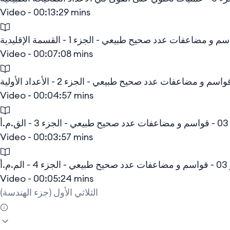
Video - 00:13:29 mins
Video - 00:07:08 mins
Video - 00:04:57 mins
م.أ
Video - 00:03:57 mins
م.م.أ
Video - 00:05:24 mins
الثلاثي الأول (جزء الهندسة)