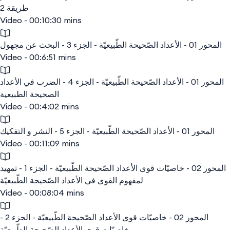
طريقة 2
Video - 00:10:30 mins
المحور 01 - الأعداد الصّحيحة الطّبيعيّة - الجزء 3 - البحث عن مجهول
Video - 00:6:51 mins
المحور 01 - الأعداد الصّحيحة الطّبيعيّة - الجزء 4 - الضرب في الأعداد
الصحيحة الطبيعية
Video - 00:4:02 mins
المحور 01 - الأعداد الصّحيحة الطّبيعيّة - الجزء 5 - النشر و التفكيك
Video - 00:11:09 mins
المحور 02 - خاصيّات قوى الأعداد الصّحيحة الطّبيعيّة - الجزء 1 - تمهيد
لمفهوم القوى في الأعداد الصّحيحة الطّبيعيّة
Video - 00:08:04 mins
المحور 02 - خاصيّات قوى الأعداد الصّحيحة الطّبيعيّة - الجزء 2 -
خاصيّات قوى الأعداد الصّحيحة الطّبيعيّة