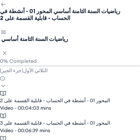
رياضيات السنة الثامنة أساسي
المحور 01 - أنشطة في
الحساب - قابلية القسمة على 2
رياضيات السنة الثامنة أساسي
0%
Completed
الثلاثي الأول(جزء الجبر)
المحور 01 - أنشطة في الحساب - قابلية القسمة على 2
Video - 00:04:03 mins
المحور 01 - أنشطة في الحساب - قابلية القسمة على 3
Video - 00:06:39 mins