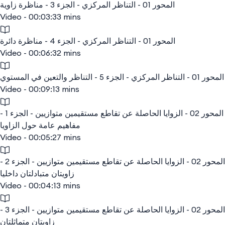
المحور 01 - التناظر المركزي - الجزء 3 - مناظرة زاوية
Video - 00:03:33 mins
المحور 01 - التناظر المركزي - الجزء 4 - مناظرة دائرة
Video - 00:06:32 mins
المحور 01 - التناظر المركزي - الجزء 5 - التناظر والتعين في المستوي
Video - 00:09:13 mins
المحور 02 - الزوايا الحاصلة عن تقاطع مستقيمين متوازيين - الجزء 1 -
مفاهيم عامة حول الزاويا
Video - 00:05:27 mins
المحور 02 - الزوايا الحاصلة عن تقاطع مستقيمين متوازيين - الجزء 2 -
زاويتان متبادلتان داخليا
Video - 00:04:13 mins
المحور 02 - الزوايا الحاصلة عن تقاطع مستقيمين متوازيين - الجزء 3 -
زاويتان متماثلتان