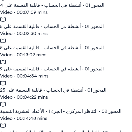
المحور 01 - أنشطة في الحساب - قابلية القسمة على 4
Video - 00:07:09 mins
المحور 01 - أنشطة في الحساب - قابلية القسمة على 5
Video - 00:02:30 mins
المحور 01 - أنشطة في الحساب - قابلية القسمة على 8
Video - 00:13:09 mins
المحور 01 - أنشطة في الحساب - قابلية القسمة على 9
Video - 00:04:34 mins
المحور 01 - أنشطة في الحساب - قابلية القسمة على 25
Video - 00:04:22 mins
المحور 02 - التناظر المركزي - الجزء 1 - الأعداد العشرية النسبية
Video - 00:14:48 mins