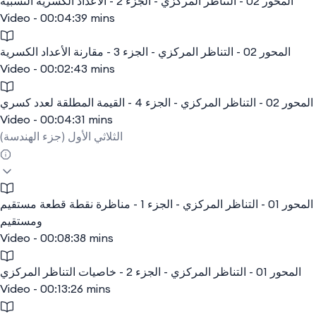
المحور 02 - التناظر المركزي - الجزء 2 - الأعداد الكسرية النسبية
Video - 00:04:39 mins
المحور 02 - التناظر المركزي - الجزء 3 - مقارنة الأعداد الكسرية
Video - 00:02:43 mins
المحور 02 - التناظر المركزي - الجزء 4 - القيمة المطلقة لعدد كسري
Video - 00:04:31 mins
الثلاثي الأول (جزء الهندسة)
المحور 01 - التناظر المركزي - الجزء 1 - مناظرة نقطة قطعة مستقيم
ومستقيم
Video - 00:08:38 mins
المحور 01 - التناظر المركزي - الجزء 2 - خاصيات التناظر المركزي
Video - 00:13:26 mins