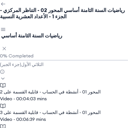
رياضيات السنة الثامنة أساسي
المحور 02 - التناظر المركزي -
الجزء 1 - الأعداد العشرية النسبية
رياضيات السنة الثامنة أساسي
0%
Completed
الثلاثي الأول(جزء الجبر)
المحور 01 - أنشطة في الحساب - قابلية القسمة على 2
Video - 00:04:03 mins
المحور 01 - أنشطة في الحساب - قابلية القسمة على 3
Video - 00:06:39 mins