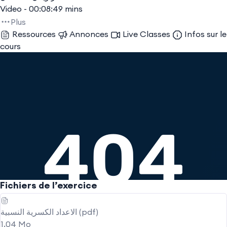
Video - 00:08:49 mins
Plus
Ressources
Annonces
Live Classes
Infos sur le
cours
Fichiers de l’exercice
الاعداد الكسرية النسبية (pdf)
1,04 Mo