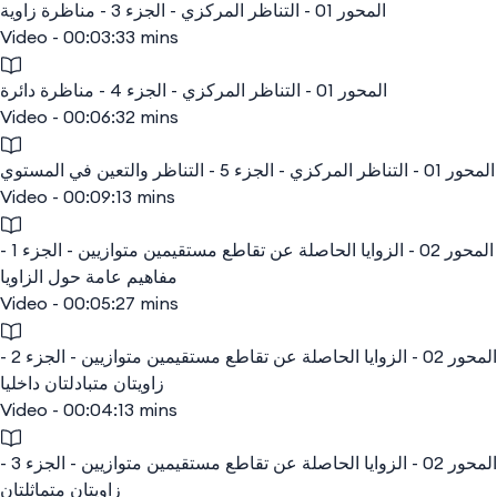
المحور 01 - التناظر المركزي - الجزء 3 - مناظرة زاوية
Video - 00:03:33 mins
المحور 01 - التناظر المركزي - الجزء 4 - مناظرة دائرة
Video - 00:06:32 mins
المحور 01 - التناظر المركزي - الجزء 5 - التناظر والتعين في المستوي
Video - 00:09:13 mins
المحور 02 - الزوايا الحاصلة عن تقاطع مستقيمين متوازيين - الجزء 1 -
مفاهيم عامة حول الزاويا
Video - 00:05:27 mins
المحور 02 - الزوايا الحاصلة عن تقاطع مستقيمين متوازيين - الجزء 2 -
زاويتان متبادلتان داخليا
Video - 00:04:13 mins
المحور 02 - الزوايا الحاصلة عن تقاطع مستقيمين متوازيين - الجزء 3 -
زاويتان متماثلتان