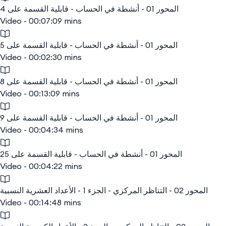
المحور 01 - أنشطة في الحساب - قابلية القسمة على 4
Video - 00:07:09 mins
المحور 01 - أنشطة في الحساب - قابلية القسمة على 5
Video - 00:02:30 mins
المحور 01 - أنشطة في الحساب - قابلية القسمة على 8
Video - 00:13:09 mins
المحور 01 - أنشطة في الحساب - قابلية القسمة على 9
Video - 00:04:34 mins
المحور 01 - أنشطة في الحساب - قابلية القسمة على 25
Video - 00:04:22 mins
المحور 02 - التناظر المركزي - الجزء 1 - الأعداد العشرية النسبية
Video - 00:14:48 mins