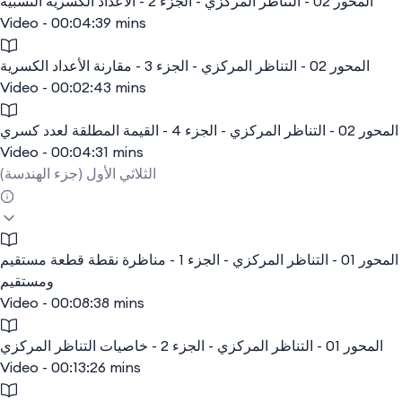
المحور 02 - التناظر المركزي - الجزء 2 - الأعداد الكسرية النسبية
Video - 00:04:39 mins
المحور 02 - التناظر المركزي - الجزء 3 - مقارنة الأعداد الكسرية
Video - 00:02:43 mins
المحور 02 - التناظر المركزي - الجزء 4 - القيمة المطلقة لعدد كسري
Video - 00:04:31 mins
الثلاثي الأول (جزء الهندسة)
المحور 01 - التناظر المركزي - الجزء 1 - مناظرة نقطة قطعة مستقيم
ومستقيم
Video - 00:08:38 mins
المحور 01 - التناظر المركزي - الجزء 2 - خاصيات التناظر المركزي
Video - 00:13:26 mins