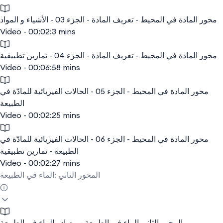
محور المادة في المحيط - تعريف المادة - الجزء 03 - الأشياء و المواد
Video - 00:02:3 mins
محور المادة في المحيط - تعريف المادة - الجزء 04 - تمارين تطبيقية
Video - 00:06:58 mins
محور المادة في المحيط - الجزء 05 - الحالات الفيزيائية للمادّة في
الطبيعة
Video - 00:02:25 mins
محور المادة في المحيط - الجزء 06 - الحالات الفيزيائية للمادّة في
الطبيعة - تمارين تطبيقية
Video - 00:02:27 mins
المحور الثاني :الماء في الطبيعة
المحور الثاني الماء في الطبيعة - مصادر الماء في الطبيعة