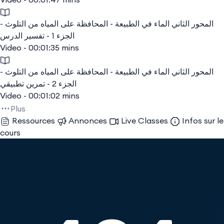
المحور الثاني الماء في الطبيعة - المحافظة على المياه من التلوث -
الجزء 1 - تفسير الدرس
Video - 00:01:35 mins
المحور الثاني الماء في الطبيعة - المحافظة على المياه من التلوث -
الجزء 2 - تمرين تطبيقي
Video - 00:01:02 mins
Plus
Ressources
Annonces
Live Classes
Infos sur le
cours