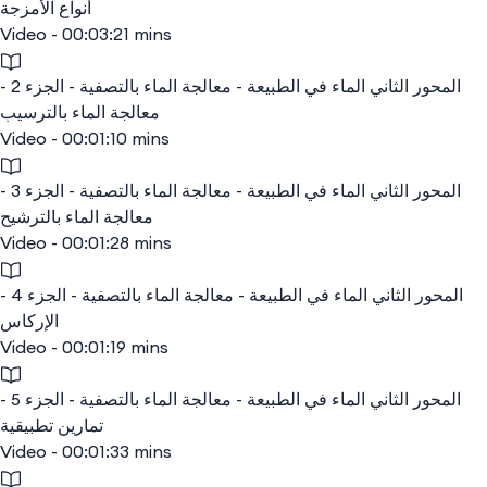
أنواع الأمزجة
Video - 00:03:21 mins
المحور الثاني الماء في الطبيعة - معالجة الماء بالتصفية - الجزء 2 -
معالجة الماء بالترسيب
Video - 00:01:10 mins
المحور الثاني الماء في الطبيعة - معالجة الماء بالتصفية - الجزء 3 -
معالجة الماء بالترشيح
Video - 00:01:28 mins
المحور الثاني الماء في الطبيعة - معالجة الماء بالتصفية - الجزء 4 -
الإركاس
Video - 00:01:19 mins
المحور الثاني الماء في الطبيعة - معالجة الماء بالتصفية - الجزء 5 -
تمارين تطبيقية
Video - 00:01:33 mins