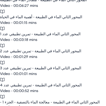
Video - 00:06:27 mins
المحور الثاني الماء في الطبيعة - أهمية الماء في الحياة
Video - 00:01:15 mins
المحور الثاني الماء في الطبيعة - تمرين تطبيقي عدد 1
Video - 00:03:18 mins
المحور الثاني الماء في الطبيعة - تمرين تطبيقي عدد 2
Video - 00:01:29 mins
المحور الثاني الماء في الطبيعة - تمرين تطبيقي عدد 3
Video - 00:01:01 mins
المحور الثاني الماء في الطبيعة - تمرين تطبيقي عدد 4
Video - 00:00:52 mins
المحور الثاني الماء في الطبيعة - معالجة الماء بالتصفية - الجزء 1 -