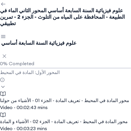
علوم فيزيائية السنة السابعة أساسي
المحور الثاني الماء في
الطبيعة - المحافظة على المياه من التلوث - الجزء 2 - تمرين
تطبيقي
علوم فيزيائية السنة السابعة أساسي
0%
Completed
المحور الأول: المادة في المحيط
محور المادة في المحيط - تعريف المادة - الجزء 01 - الأشياء من حولنا
Video - 00:02:43 mins
محور المادة في المحيط - تعريف المادة - الجزء 02 - الأشياء و المادة
Video - 00:03:23 mins