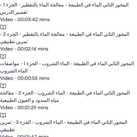
المحور الثاني الماء في الطبيعة - معالجة الماء بالتقطير - الجزء 1 -
تفسير الدرس
Video - 00:03:42 mins
المحور الثاني الماء في الطبيعة - معالجة الماء بالتقطير - الجزء 2 -
تمرين تطبيقي
Video - 00:02:16 mins
المحور الثاني الماء في الطبيعة - الماء الشروب - الجزء 1 - مواصفات
الماء الشروب
Video - 00:00:55 mins
المحور الثاني الماء في الطبيعة - الماء الشروب - الجزء 2 - معالجة
مياه السدود و العيون الطبيعية
Video - 00:01:29 mins
المحور الثاني الماء في الطبيعة - الماء الشروب - الجزء 3 - تمرين
تطبيقي
Video - 00:01:47 mins