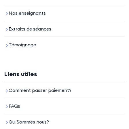
Nos enseignants
Extraits de séances
Témoignage
Liens utiles
Comment passer paiement?
FAQs
Qui Sommes nous?