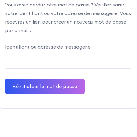
Vous avez perdu votre mot de passe ? Veuillez saisir
votre identifiant ou votre adresse de messagerie. Vous
recevrez un lien pour créer un nouveau mot de passe
par e-mail .
Identifiant ou adresse de messagerie
Réinitialiser le mot de passe