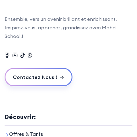
Ensemble, vers un avenir brillant et enrichissant.
Inspirez-vous, apprenez, grandissez avec Mahdi
School.!
Contactez Nous !
Découvrir:
Offres & Tarifs