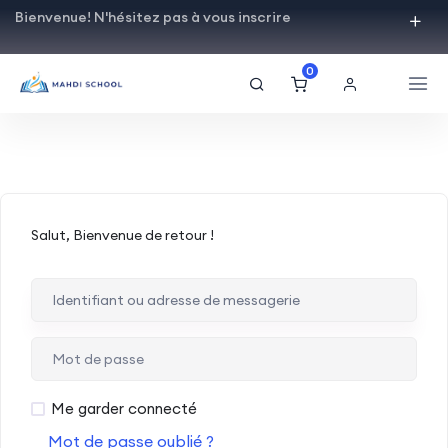
Bienvenue! N'hésitez pas à vous inscrire
0
Salut, Bienvenue de retour !
Me garder connecté
Mot de passe oublié ?