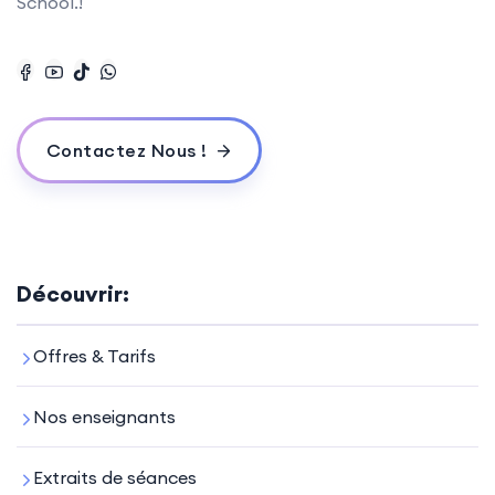
School.!
Contactez Nous !
Découvrir:
Offres & Tarifs
Nos enseignants
Extraits de séances