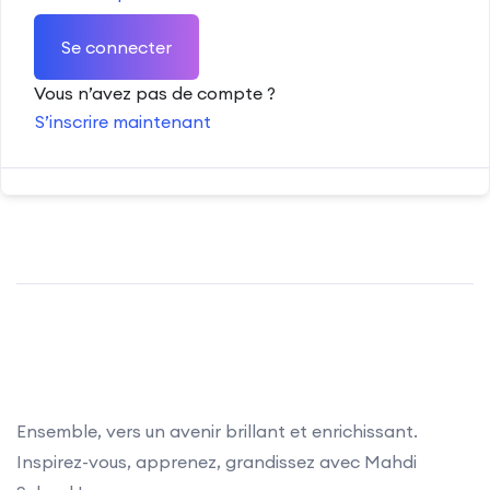
Se connecter
Vous n’avez pas de compte ?
S’inscrire maintenant
Ensemble, vers un avenir brillant et enrichissant.
Inspirez-vous, apprenez, grandissez avec Mahdi