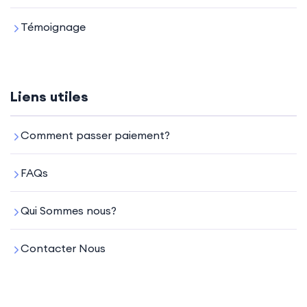
Témoignage
Liens utiles
Comment passer paiement?
FAQs
Qui Sommes nous?
Contacter Nous