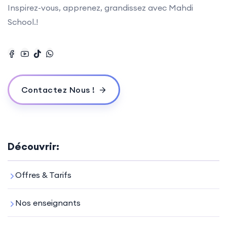
Inspirez-vous, apprenez, grandissez avec Mahdi
School.!
Contactez Nous !
Découvrir:
Offres & Tarifs
Nos enseignants