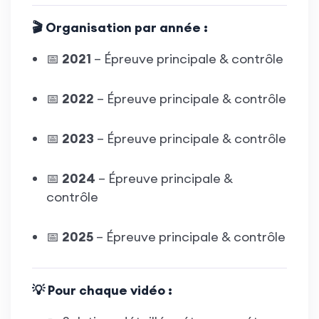
🎬 Organisation par année :
📅
2021
– Épreuve principale & contrôle
📅
2022
– Épreuve principale & contrôle
📅
2023
– Épreuve principale & contrôle
📅
2024
– Épreuve principale &
contrôle
📅
2025
– Épreuve principale & contrôle
💡 Pour chaque vidéo :