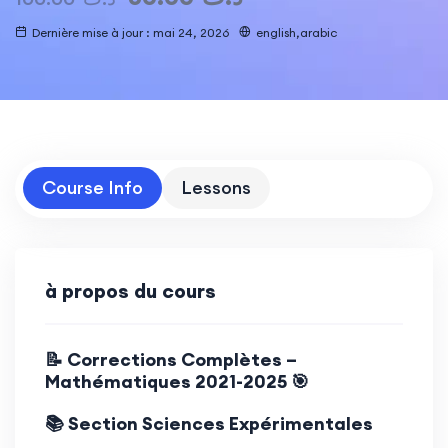
Dernière mise à jour : mai 24, 2026
english,arabic
Course Info
Lessons
à propos du cours
📝 Corrections Complètes –
Mathématiques 2021-2025 🎯
📚 Section Sciences Expérimentales