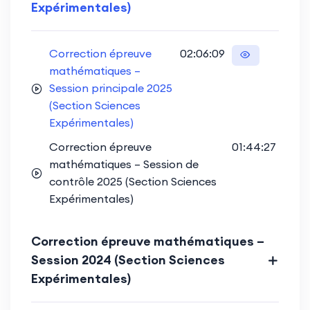
Expérimentales)
Correction épreuve
02:06:09
mathématiques –
Session principale 2025
(Section Sciences
Expérimentales)
Correction épreuve
01:44:27
mathématiques – Session de
contrôle 2025 (Section Sciences
Expérimentales)
Correction épreuve mathématiques –
Session 2024 (Section Sciences
Expérimentales)