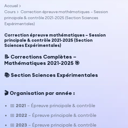
Accueil
Cours
Correction épreuve mathématiques – Session
principale & contrôle 2021-2025 (Section Sciences
Expérimentales)
Correction épreuve mathématiques – Session
principale & contrôle 2021-2025 (Section
Sciences Expérimentales)
📝 Corrections Complètes –
Mathématiques 2021-2025 🎯
📚 Section Sciences Expérimentales
🎬 Organisation par année :
📅
2021
– Épreuve principale & contrôle
📅
2022
– Épreuve principale & contrôle
📅
2023
– Épreuve principale & contrôle