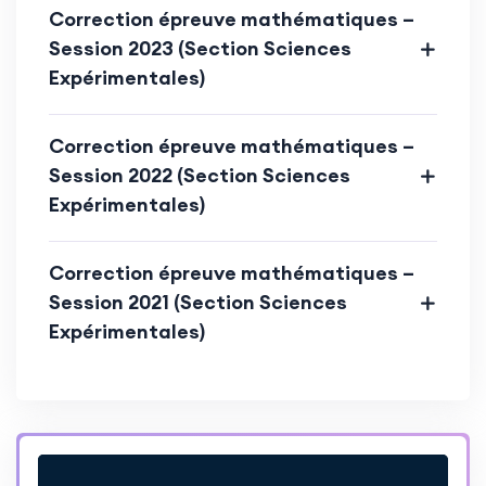
Correction épreuve mathématiques –
Session 2023 (Section Sciences
Expérimentales)
Correction épreuve mathématiques –
Session 2022 (Section Sciences
Expérimentales)
Correction épreuve mathématiques –
Session 2021 (Section Sciences
Expérimentales)