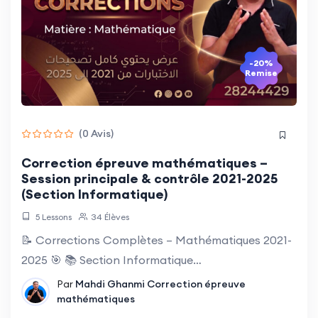
-20%
Remise
(0 Avis)
Correction épreuve mathématiques –
Session principale & contrôle 2021-2025
(Section Informatique)
5 Lessons
34 Élèves
📝 Corrections Complètes – Mathématiques 2021-
2025 🎯 📚 Section Informatique…
Par
Mahdi Ghanmi
Correction épreuve
mathématiques