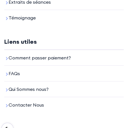
Extraits de séances
Témoignage
Liens utiles
Comment passer paiement?
FAQs
Qui Sommes nous?
Contacter Nous