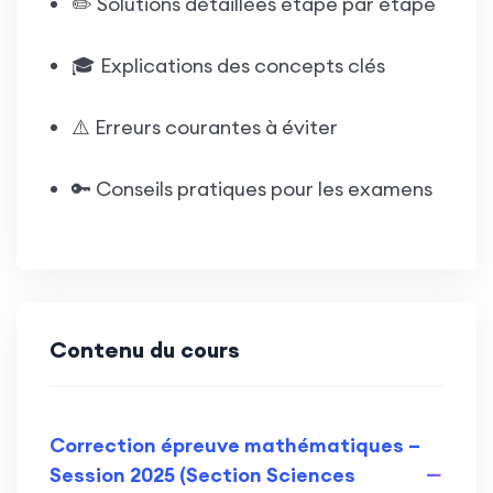
✏️ Solutions détaillées étape par étape
🎓 Explications des concepts clés
⚠️ Erreurs courantes à éviter
🔑 Conseils pratiques pour les examens
Contenu du cours
Correction épreuve mathématiques –
Session 2025 (Section Sciences