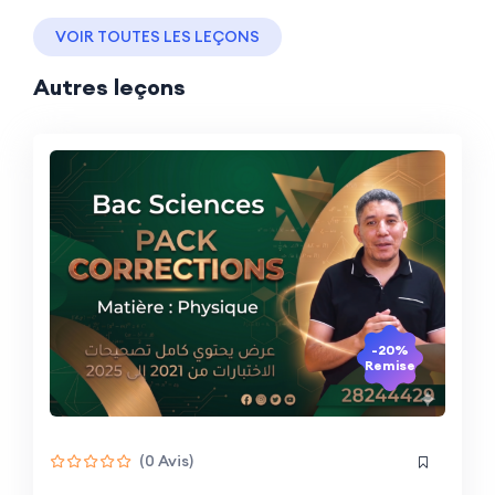
VOIR TOUTES LES LEÇONS
Autres leçons
-20%
Remise
(0 Avis)