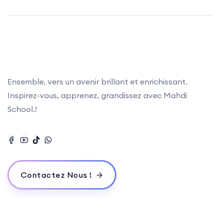
Ensemble, vers un avenir brillant et enrichissant.
Inspirez-vous, apprenez, grandissez avec Mahdi
School.!
Contactez Nous !