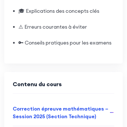
🎓 Explications des concepts clés
⚠️ Erreurs courantes à éviter
🔑 Conseils pratiques pour les examens
Contenu du cours
Correction épreuve mathématiques –
Session 2025 (Section Technique)