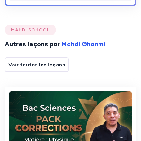
MAHDI SCHOOL
Autres leçons par
Mahdi Ghanmi
Voir toutes les leçons