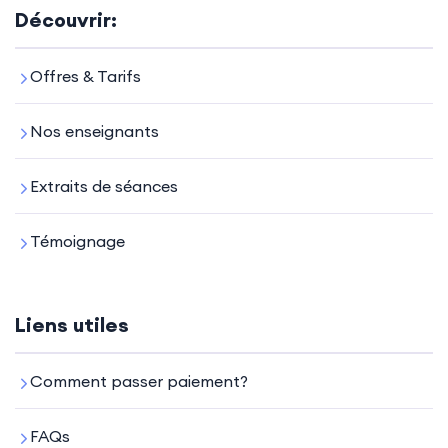
Découvrir:
Offres & Tarifs
Nos enseignants
Extraits de séances
Témoignage
Liens utiles
Comment passer paiement?
FAQs