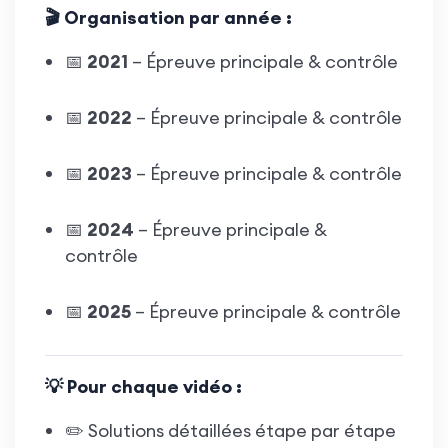
🎬 Organisation par année :
📅
2021
– Épreuve principale & contrôle
📅
2022
– Épreuve principale & contrôle
📅
2023
– Épreuve principale & contrôle
📅
2024
– Épreuve principale &
contrôle
📅
2025
– Épreuve principale & contrôle
💡 Pour chaque vidéo :
✏️ Solutions détaillées étape par étape