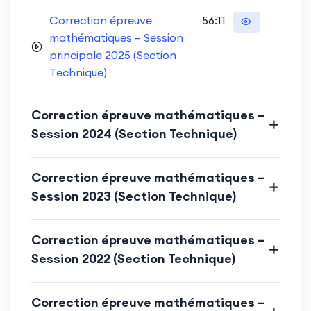
Correction épreuve
56:11
mathématiques – Session
principale 2025 (Section
Technique)
Correction épreuve mathématiques –
Session 2024 (Section Technique)
Correction épreuve mathématiques –
Session 2023 (Section Technique)
Correction épreuve mathématiques –
Session 2022 (Section Technique)
Correction épreuve mathématiques –