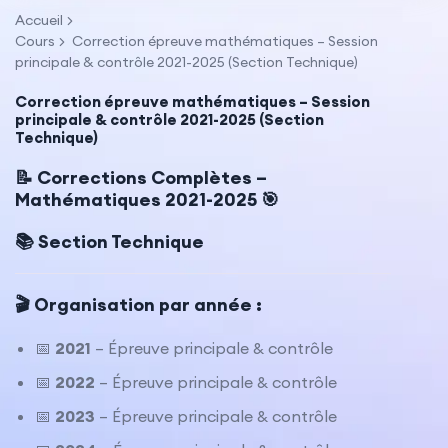
Accueil
Cours
Correction épreuve mathématiques – Session
principale & contrôle 2021-2025 (Section Technique)
Correction épreuve mathématiques – Session
principale & contrôle 2021-2025 (Section
Technique)
📝 Corrections Complètes –
Mathématiques 2021-2025 🎯
📚 Section Technique
🎬 Organisation par année :
📅
2021
– Épreuve principale & contrôle
📅
2022
– Épreuve principale & contrôle
📅
2023
– Épreuve principale & contrôle