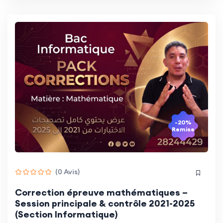
-20%
Remise
(0 Avis)
Correction épreuve mathématiques –
Session principale & contrôle 2021-2025
(Section Informatique)