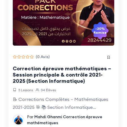
-20%
Remise
(0 Avis)
Correction épreuve mathématiques –
Session principale & contrôle 2021-
2025 (Section Informatique)
5 Lessons
34 Élèves
📝 Corrections Complètes – Mathématiques
2021-2025 🎯 📚 Section Informatique…
Par
Mahdi Ghanmi
Correction épreuve
mathématiques