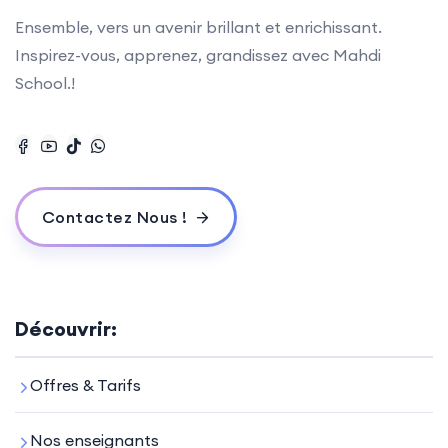
Ensemble, vers un avenir brillant et enrichissant.
Inspirez-vous, apprenez, grandissez avec Mahdi
School.!
Contactez Nous !
Découvrir:
Offres & Tarifs
Nos enseignants