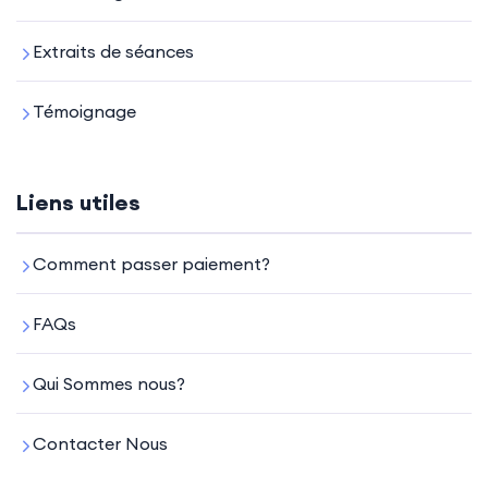
Extraits de séances
Témoignage
Liens utiles
Comment passer paiement?
FAQs
Qui Sommes nous?
Contacter Nous