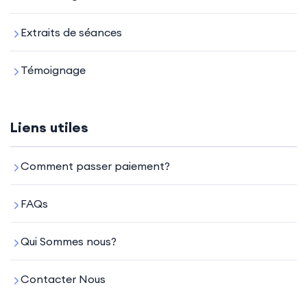
Extraits de séances
Témoignage
Liens utiles
Comment passer paiement?
FAQs
Qui Sommes nous?
Contacter Nous