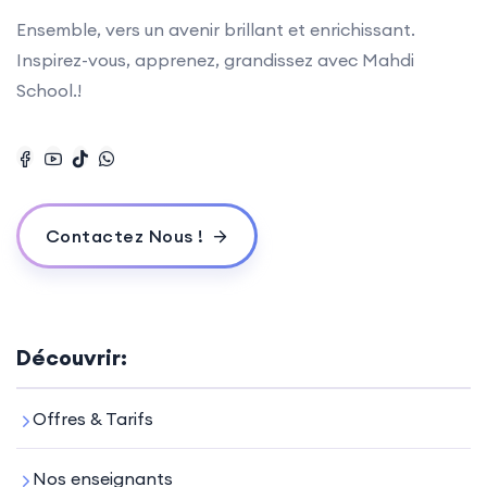
Ensemble, vers un avenir brillant et enrichissant.
Inspirez-vous, apprenez, grandissez avec Mahdi
School.!
Contactez Nous !
Découvrir:
Offres & Tarifs
Nos enseignants