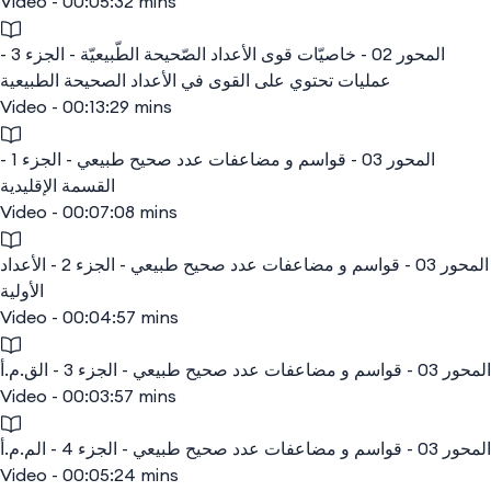
Video - 00:05:32 mins
المحور 02 - خاصيّات قوى الأعداد الصّحيحة الطّبيعيّة - الجزء 3 -
عمليات تحتوي على القوى في الأعداد الصحيحة الطبيعية
Video - 00:13:29 mins
المحور 03 - قواسم و مضاعفات عدد صحيح طبيعي - الجزء 1 -
القسمة الإقليدية
Video - 00:07:08 mins
المحور 03 - قواسم و مضاعفات عدد صحيح طبيعي - الجزء 2 - الأعداد
الأولية
Video - 00:04:57 mins
المحور 03 - قواسم و مضاعفات عدد صحيح طبيعي - الجزء 3 - الق.م.أ
Video - 00:03:57 mins
المحور 03 - قواسم و مضاعفات عدد صحيح طبيعي - الجزء 4 - الم.م.أ
Video - 00:05:24 mins