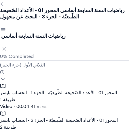
رياضيات السنة السابعة أساسي
المحور 01 - الأعداد الصّحيحة
الطّبيعيّة - الجزء 3 - البحث عن مجهول
رياضيات السنة السابعة أساسي
0%
Completed
(جزء الجبر) الثلاثي الأول
المحور 01 - الأعداد الصّحيحة الطّبيعيّة - الجزء 1 - الحساب بايسر
طريقة 1
Video - 00:04:41 mins
المحور 01 - الأعداد الصّحيحة الطّبيعيّة - الجزء 2 - الحساب بايسر
طريقة 2