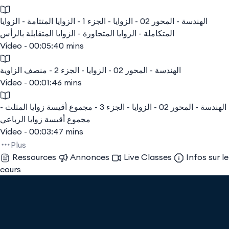
الهندسة - المحور 02 - الزوايا - الجزء 1 - الزوايا المتتامة - الزوايا
المتكاملة - الزوايا المتجاورة - الزوايا المتقابلة بالرأس
Video - 00:05:40 mins
الهندسة - المحور 02 - الزوايا - الجزء 2 - منصف الزاوية
Video - 00:01:46 mins
الهندسة - المحور 02 - الزوايا - الجزء 3 - مجموع أقيسة زوايا المثلث -
مجموع أقيسة زوايا الرباعي
Video - 00:03:47 mins
Plus
Ressources
Annonces
Live Classes
Infos sur le
cours