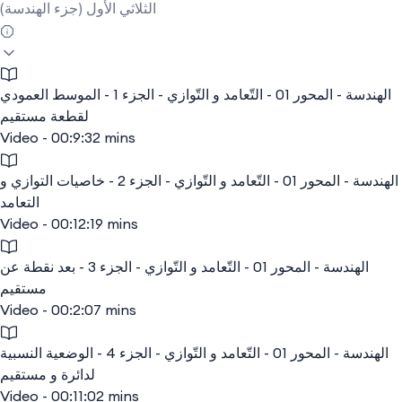
الثلاثي الأول (جزء الهندسة)
الهندسة - المحور 01 - التّعامد و التّوازي - الجزء 1 - الموسط العمودي
لقطعة مستقيم
Video - 00:9:32 mins
الهندسة - المحور 01 - التّعامد و التّوازي - الجزء 2 - خاصيات التوازي و
التعامد
Video - 00:12:19 mins
الهندسة - المحور 01 - التّعامد و التّوازي - الجزء 3 - بعد نقطة عن
مستقيم
Video - 00:2:07 mins
الهندسة - المحور 01 - التّعامد و التّوازي - الجزء 4 - الوضعية النسبية
لدائرة و مستقيم
Video - 00:11:02 mins