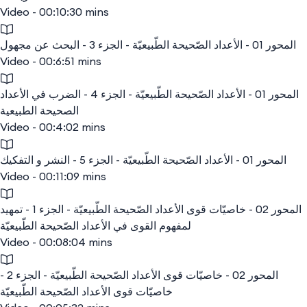
Video - 00:10:30 mins
المحور 01 - الأعداد الصّحيحة الطّبيعيّة - الجزء 3 - البحث عن مجهول
Video - 00:6:51 mins
المحور 01 - الأعداد الصّحيحة الطّبيعيّة - الجزء 4 - الضرب في الأعداد
الصحيحة الطبيعية
Video - 00:4:02 mins
المحور 01 - الأعداد الصّحيحة الطّبيعيّة - الجزء 5 - النشر و التفكيك
Video - 00:11:09 mins
المحور 02 - خاصيّات قوى الأعداد الصّحيحة الطّبيعيّة - الجزء 1 - تمهيد
لمفهوم القوى في الأعداد الصّحيحة الطّبيعيّة
Video - 00:08:04 mins
المحور 02 - خاصيّات قوى الأعداد الصّحيحة الطّبيعيّة - الجزء 2 -
خاصيّات قوى الأعداد الصّحيحة الطّبيعيّة