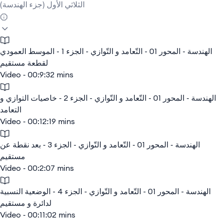
الثلاثي الأول (جزء الهندسة)
الهندسة - المحور 01 - التّعامد و التّوازي - الجزء 1 - الموسط العمودي
لقطعة مستقيم
Video - 00:9:32 mins
الهندسة - المحور 01 - التّعامد و التّوازي - الجزء 2 - خاصيات التوازي و
التعامد
Video - 00:12:19 mins
الهندسة - المحور 01 - التّعامد و التّوازي - الجزء 3 - بعد نقطة عن
مستقيم
Video - 00:2:07 mins
الهندسة - المحور 01 - التّعامد و التّوازي - الجزء 4 - الوضعية النسبية
لدائرة و مستقيم
Video - 00:11:02 mins