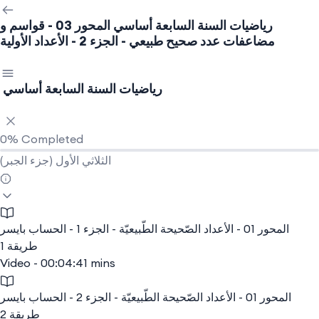
رياضيات السنة السابعة أساسي
المحور 03 - قواسم و
مضاعفات عدد صحيح طبيعي - الجزء 2 - الأعداد الأولية
رياضيات السنة السابعة أساسي
0%
Completed
(جزء الجبر) الثلاثي الأول
المحور 01 - الأعداد الصّحيحة الطّبيعيّة - الجزء 1 - الحساب بايسر
طريقة 1
Video - 00:04:41 mins
المحور 01 - الأعداد الصّحيحة الطّبيعيّة - الجزء 2 - الحساب بايسر
طريقة 2