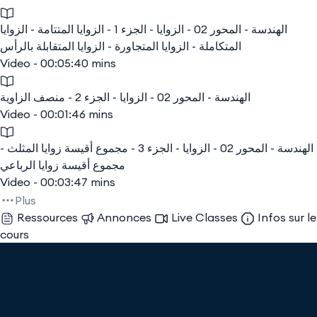
الهندسة - المحور 02 - الزوايا - الجزء 1 - الزوايا المتتامة - الزوايا
المتكاملة - الزوايا المتجاورة - الزوايا المتقابلة بالرأس
Video - 00:05:40 mins
الهندسة - المحور 02 - الزوايا - الجزء 2 - منصف الزاوية
Video - 00:01:46 mins
الهندسة - المحور 02 - الزوايا - الجزء 3 - مجموع أقيسة زوايا المثلث -
مجموع أقيسة زوايا الرباعي
Video - 00:03:47 mins
Plus
Ressources
Annonces
Live Classes
Infos sur le
cours