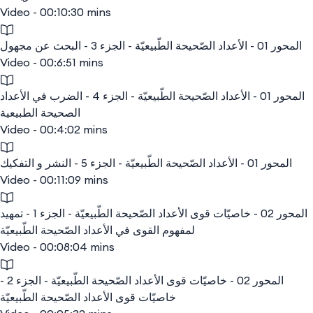
Video - 00:10:30 mins
المحور 01 - الأعداد الصّحيحة الطّبيعيّة - الجزء 3 - البحث عن مجهول
Video - 00:6:51 mins
المحور 01 - الأعداد الصّحيحة الطّبيعيّة - الجزء 4 - الضرب في الأعداد
الصحيحة الطبيعية
Video - 00:4:02 mins
المحور 01 - الأعداد الصّحيحة الطّبيعيّة - الجزء 5 - النشر و التفكيك
Video - 00:11:09 mins
المحور 02 - خاصيّات قوى الأعداد الصّحيحة الطّبيعيّة - الجزء 1 - تمهيد
لمفهوم القوى في الأعداد الصّحيحة الطّبيعيّة
Video - 00:08:04 mins
المحور 02 - خاصيّات قوى الأعداد الصّحيحة الطّبيعيّة - الجزء 2 -
خاصيّات قوى الأعداد الصّحيحة الطّبيعيّة