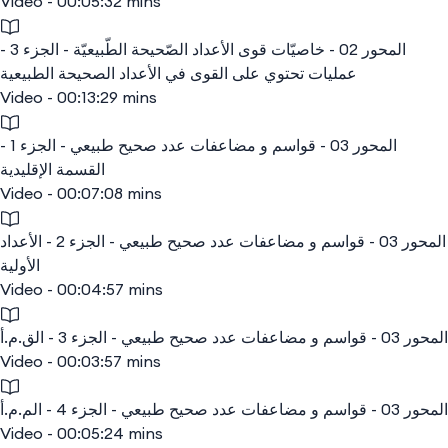
Video - 00:05:32 mins
المحور 02 - خاصيّات قوى الأعداد الصّحيحة الطّبيعيّة - الجزء 3 -
عمليات تحتوي على القوى في الأعداد الصحيحة الطبيعية
Video - 00:13:29 mins
المحور 03 - قواسم و مضاعفات عدد صحيح طبيعي - الجزء 1 -
القسمة الإقليدية
Video - 00:07:08 mins
المحور 03 - قواسم و مضاعفات عدد صحيح طبيعي - الجزء 2 - الأعداد
الأولية
Video - 00:04:57 mins
المحور 03 - قواسم و مضاعفات عدد صحيح طبيعي - الجزء 3 - الق.م.أ
Video - 00:03:57 mins
المحور 03 - قواسم و مضاعفات عدد صحيح طبيعي - الجزء 4 - الم.م.أ
Video - 00:05:24 mins