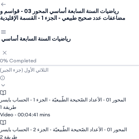
رياضيات السنة السابعة أساسي
المحور 03 - قواسم و
مضاعفات عدد صحيح طبيعي - الجزء 1 - القسمة الإقليدية
رياضيات السنة السابعة أساسي
0%
Completed
(جزء الجبر) الثلاثي الأول
المحور 01 - الأعداد الصّحيحة الطّبيعيّة - الجزء 1 - الحساب بايسر
طريقة 1
Video - 00:04:41 mins
المحور 01 - الأعداد الصّحيحة الطّبيعيّة - الجزء 2 - الحساب بايسر
طريقة 2