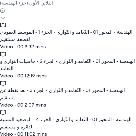
الثلاثي الأول (جزء الهندسة)
الهندسة - المحور 01 - التّعامد و التّوازي - الجزء 1 - الموسط العمودي
لقطعة مستقيم
Video - 00:9:32 mins
الهندسة - المحور 01 - التّعامد و التّوازي - الجزء 2 - خاصيات التوازي و
التعامد
Video - 00:12:19 mins
الهندسة - المحور 01 - التّعامد و التّوازي - الجزء 3 - بعد نقطة عن
مستقيم
Video - 00:2:07 mins
الهندسة - المحور 01 - التّعامد و التّوازي - الجزء 4 - الوضعية النسبية
لدائرة و مستقيم
Video - 00:11:02 mins