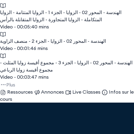
الهندسة - المحور 02 - الزوايا - الجزء 1 - الزوايا المتتامة - الزوايا
المتكاملة - الزوايا المتجاورة - الزوايا المتقابلة بالرأس
Video - 00:05:40 mins
الهندسة - المحور 02 - الزوايا - الجزء 2 - منصف الزاوية
Video - 00:01:46 mins
الهندسة - المحور 02 - الزوايا - الجزء 3 - مجموع أقيسة زوايا المثلث -
مجموع أقيسة زوايا الرباعي
Video - 00:03:47 mins
Plus
Ressources
Annonces
Live Classes
Infos sur le
cours