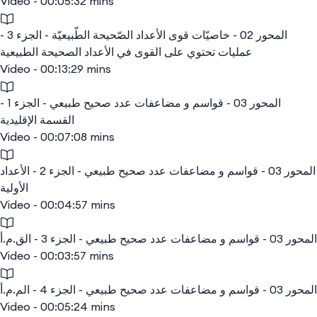
Video - 00:05:32 mins
المحور 02 - خاصيّات قوى الأعداد الصّحيحة الطّبيعيّة - الجزء 3 -
عمليات تحتوي على القوى في الأعداد الصحيحة الطبيعية
Video - 00:13:29 mins
المحور 03 - قواسم و مضاعفات عدد صحيح طبيعي - الجزء 1 -
القسمة الإقليدية
Video - 00:07:08 mins
المحور 03 - قواسم و مضاعفات عدد صحيح طبيعي - الجزء 2 - الأعداد
الأولية
Video - 00:04:57 mins
المحور 03 - قواسم و مضاعفات عدد صحيح طبيعي - الجزء 3 - الق.م.أ
Video - 00:03:57 mins
المحور 03 - قواسم و مضاعفات عدد صحيح طبيعي - الجزء 4 - الم.م.أ
Video - 00:05:24 mins