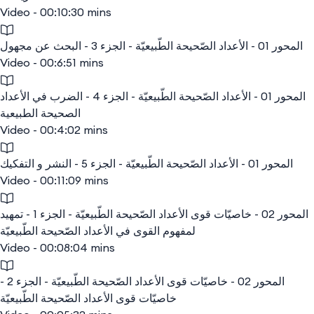
Video - 00:10:30 mins
المحور 01 - الأعداد الصّحيحة الطّبيعيّة - الجزء 3 - البحث عن مجهول
Video - 00:6:51 mins
المحور 01 - الأعداد الصّحيحة الطّبيعيّة - الجزء 4 - الضرب في الأعداد
الصحيحة الطبيعية
Video - 00:4:02 mins
المحور 01 - الأعداد الصّحيحة الطّبيعيّة - الجزء 5 - النشر و التفكيك
Video - 00:11:09 mins
المحور 02 - خاصيّات قوى الأعداد الصّحيحة الطّبيعيّة - الجزء 1 - تمهيد
لمفهوم القوى في الأعداد الصّحيحة الطّبيعيّة
Video - 00:08:04 mins
المحور 02 - خاصيّات قوى الأعداد الصّحيحة الطّبيعيّة - الجزء 2 -
خاصيّات قوى الأعداد الصّحيحة الطّبيعيّة