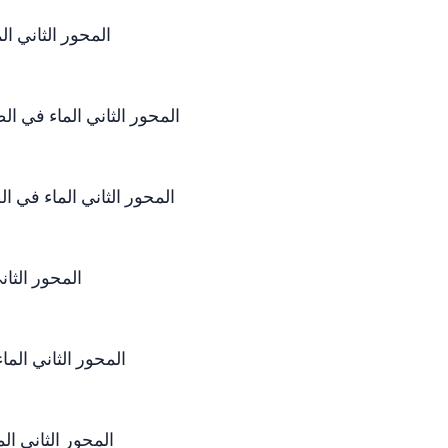
المحور الثاني الماء ف
المحور الثاني الماء في الطبيعة - معا
المحور الثاني الماء في الطبيعة - مع
المحور الثاني 
المحور الثاني الماء في ا
المحور الثاني الماء ف