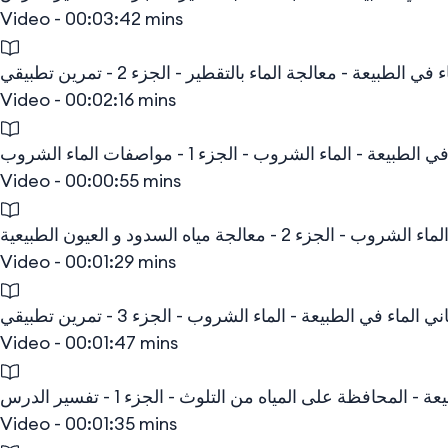
Video - 00:03:42 mins
 الطبيعة - معالجة الماء بالتقطير - الجزء 2 - تمرين تطبيقي
Video - 00:02:16 mins
عة - الماء الشروب - الجزء 1 - مواصفات الماء الشروب
Video - 00:00:55 mins
 معالجة مياه السدود و العيون الطبيعية
Video - 00:01:29 mins
 الماء في الطبيعة - الماء الشروب - الجزء 3 - تمرين تطبيقي
Video - 00:01:47 mins
 المحافظة على المياه من التلوث - الجزء 1 - تفسير الدرس
Video - 00:01:35 mins