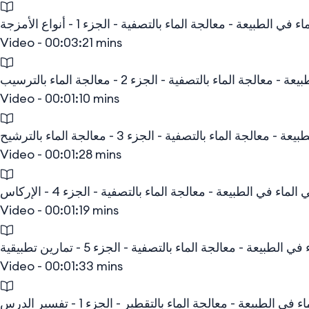
ي الطبيعة - معالجة الماء بالتصفية - الجزء 1 - أنواع الأمزجة
Video - 00:03:21 mins
لجة الماء بالتصفية - الجزء 2 - معالجة الماء بالترسيب
Video - 00:01:10 mins
الجة الماء بالتصفية - الجزء 3 - معالجة الماء بالترشيح
Video - 00:01:28 mins
الماء في الطبيعة - معالجة الماء بالتصفية - الجزء 4 - الإركاس
Video - 00:01:19 mins
لطبيعة - معالجة الماء بالتصفية - الجزء 5 - تمارين تطبيقية
Video - 00:01:33 mins
ي الطبيعة - معالجة الماء بالتقطير - الجزء 1 - تفسير الدرس