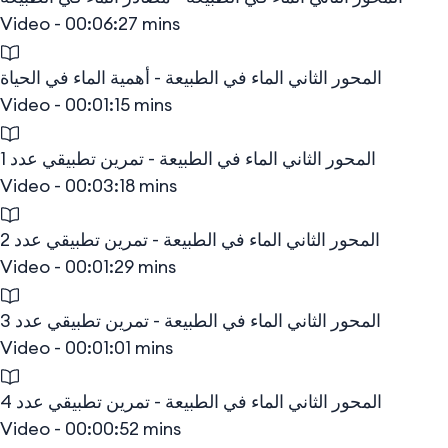
Video - 00:06:27 mins
المحور الثاني الماء في الطبيعة - أهمية الماء في الحياة
Video - 00:01:15 mins
المحور الثاني الماء في الطبيعة - تمرين تطبيقي عدد 1
Video - 00:03:18 mins
المحور الثاني الماء في الطبيعة - تمرين تطبيقي عدد 2
Video - 00:01:29 mins
المحور الثاني الماء في الطبيعة - تمرين تطبيقي عدد 3
Video - 00:01:01 mins
المحور الثاني الماء في الطبيعة - تمرين تطبيقي عدد 4
Video - 00:00:52 mins