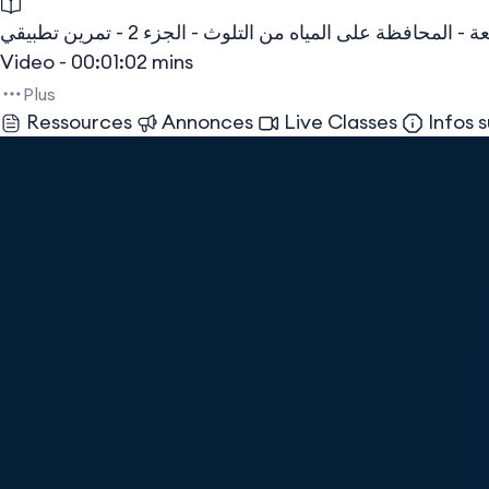
لمحافظة على المياه من التلوث - الجزء 2 - تمرين تطبيقي
Video - 00:01:02 mins
Plus
Ressources
Annonces
Live Classes
Infos s