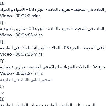
مادة في المحيط - تعريف المادة - الجزء 03 - الأشياء و المواد
Video - 00:02:3 mins
مادة في المحيط - تعريف المادة - الجزء 04 - تمارين تطبيقية
Video - 00:06:58 mins
الجزء 05 - الحالات الفيزيائية للمادّة في الطبيعة
Video - 00:02:25 mins
مارين تطبيقية
Video - 00:02:27 mins
المحور الثاني :الماء في الطبيعة
المحور الثاني الماء في الطبيعة - مصادر الماء في الطبيعة