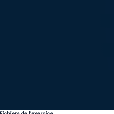
Fichiers de l’exercice