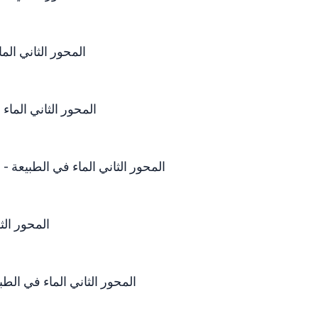
المحور الثاني الماء في
المحور الثاني الماء في الطبي
المحور الثاني الماء في الطبيعة - الماء الشروب - الجزء 2 -
المحور الثاني
المحور الثاني الماء في الطبيعة -