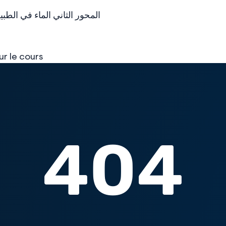
المحور الثاني الماء في الطبيعة - ا
ur le cours