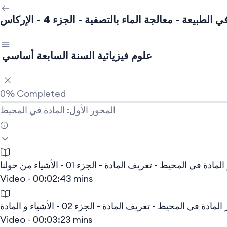
لطبيعة - معالجة الماء بالتصفية - الجزء 4 - الإركاس
علوم فيزيائية السنة السابعة أساسي
0%
Completed
المحور الأول: المادة في المحيط
ادة في المحيط - تعريف المادة - الجزء 01 - الأشياء من حولنا
Video - 00:02:43 mins
مادة في المحيط - تعريف المادة - الجزء 02 - الأشياء و المادة
Video - 00:03:23 mins