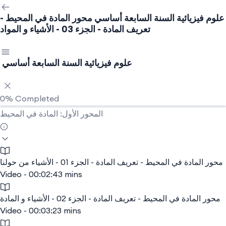
علوم فيزيائية السنة السابعة أساسي
محور المادة في المحيط -
تعريف المادة - الجزء 03 - الأشياء و المواد
علوم فيزيائية السنة السابعة أساسي
0%
Completed
المحور الأول: المادة في المحيط
محور المادة في المحيط - تعريف المادة - الجزء 01 - الأشياء من حولنا
Video - 00:02:43 mins
محور المادة في المحيط - تعريف المادة - الجزء 02 - الأشياء و المادة
Video - 00:03:23 mins