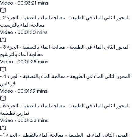
Video - 00:03:21 mins
المحور الثاني الماء في الطبيعة - معالجة الماء بالتصفية - الجزء 2 -
معالجة الماء بالترسيب
Video - 00:01:10 mins
المحور الثاني الماء في الطبيعة - معالجة الماء بالتصفية - الجزء 3 -
معالجة الماء بالترشيح
Video - 00:01:28 mins
المحور الثاني الماء في الطبيعة - معالجة الماء بالتصفية - الجزء 4 -
الإركاس
Video - 00:01:19 mins
المحور الثاني الماء في الطبيعة - معالجة الماء بالتصفية - الجزء 5 -
تمارين تطبيقية
Video - 00:01:33 mins
المحور الثاني الماء في الطبيعة - معالجة الماء بالتقطير - الجزء 1 -