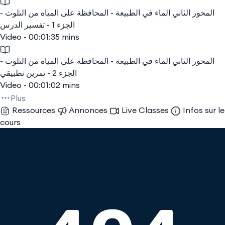
المحور الثاني الماء في الطبيعة - المحافظة على المياه من التلوث -
الجزء 1 - تفسير الدرس
Video - 00:01:35 mins
المحور الثاني الماء في الطبيعة - المحافظة على المياه من التلوث -
الجزء 2 - تمرين تطبيقي
Video - 00:01:02 mins
Plus
Ressources
Annonces
Live Classes
Infos sur le
cours