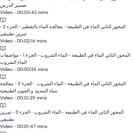
تفسير الدرس
Video - 00:03:42 mins
المحور الثاني الماء في الطبيعة - معالجة الماء بالتقطير - الجزء 2 -
تمرين تطبيقي
Video - 00:02:16 mins
المحور الثاني الماء في الطبيعة - الماء الشروب - الجزء 1 - مواصفات
الماء الشروب
Video - 00:00:55 mins
المحور الثاني الماء في الطبيعة - الماء الشروب - الجزء 2 - معالجة
مياه السدود و العيون الطبيعية
Video - 00:01:29 mins
المحور الثاني الماء في الطبيعة - الماء الشروب - الجزء 3 - تمرين
تطبيقي
Video - 00:01:47 mins