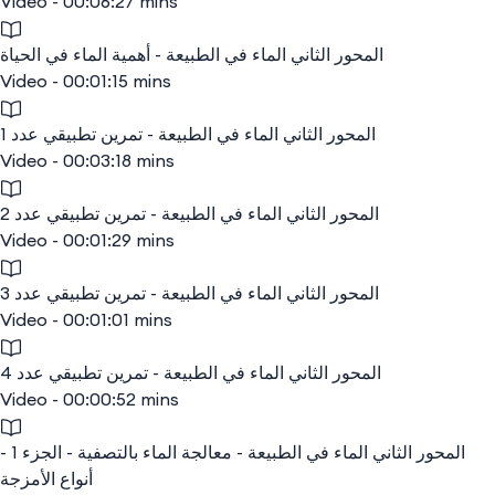
Video - 00:06:27 mins
المحور الثاني الماء في الطبيعة - أهمية الماء في الحياة
Video - 00:01:15 mins
المحور الثاني الماء في الطبيعة - تمرين تطبيقي عدد 1
Video - 00:03:18 mins
المحور الثاني الماء في الطبيعة - تمرين تطبيقي عدد 2
Video - 00:01:29 mins
المحور الثاني الماء في الطبيعة - تمرين تطبيقي عدد 3
Video - 00:01:01 mins
المحور الثاني الماء في الطبيعة - تمرين تطبيقي عدد 4
Video - 00:00:52 mins
المحور الثاني الماء في الطبيعة - معالجة الماء بالتصفية - الجزء 1 -
أنواع الأمزجة