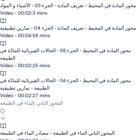
محور المادة في المحيط - تعريف المادة - الجزء 03 - الأشياء و المواد
Video - 00:02:3 mins
محور المادة في المحيط - تعريف المادة - الجزء 04 - تمارين تطبيقية
Video - 00:06:58 mins
محور المادة في المحيط - الجزء 05 - الحالات الفيزيائية للمادّة في
الطبيعة
Video - 00:02:25 mins
محور المادة في المحيط - الجزء 06 - الحالات الفيزيائية للمادّة في
الطبيعة - تمارين تطبيقية
Video - 00:02:27 mins
المحور الثاني :الماء في الطبيعة
المحور الثاني الماء في الطبيعة - مصادر الماء في الطبيعة