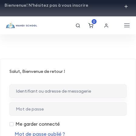
Bienvenue! N'hésitez pas à vous inscrire
0
Salut, Bienvenue de retour !
Me garder connecté
Mot de passe oublié ?