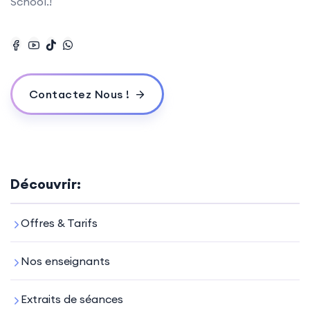
School.!
Contactez Nous !
Découvrir:
Offres & Tarifs
Nos enseignants
Extraits de séances