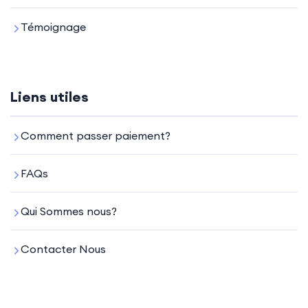
Témoignage
Liens utiles
Comment passer paiement?
FAQs
Qui Sommes nous?
Contacter Nous