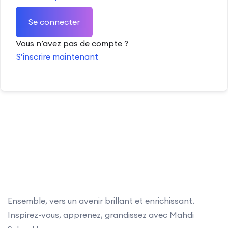
Se connecter
Vous n’avez pas de compte ?
S’inscrire maintenant
Ensemble, vers un avenir brillant et enrichissant.
Inspirez-vous, apprenez, grandissez avec Mahdi