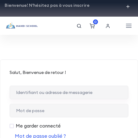
Bienvenue! N'hésitez pas à vous inscrire
0
Salut, Bienvenue de retour !
Me garder connecté
Mot de passe oublié ?