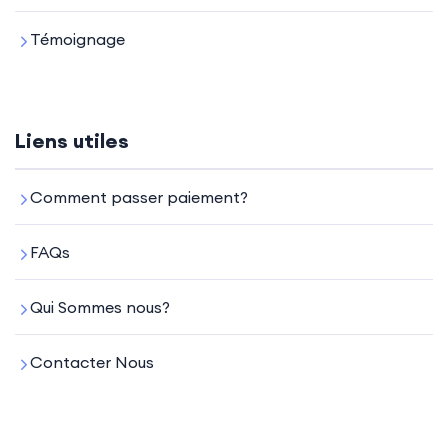
Témoignage
Liens utiles
Comment passer paiement?
FAQs
Qui Sommes nous?
Contacter Nous