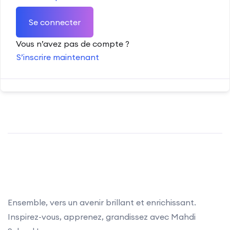
Se connecter
Vous n’avez pas de compte ?
S’inscrire maintenant
Ensemble, vers un avenir brillant et enrichissant.
Inspirez-vous, apprenez, grandissez avec Mahdi