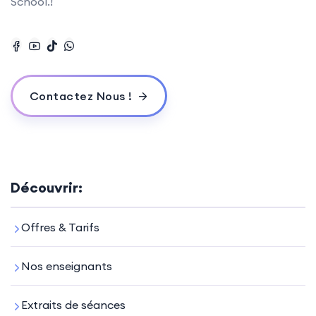
School.!
Contactez Nous !
Découvrir:
Offres & Tarifs
Nos enseignants
Extraits de séances