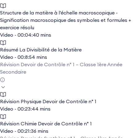
Structure de la matière à l’échelle macroscopique -
Signification macroscopique des symboles et formules +
exercice résolu
Video - 00:04:40 mins
Résumé La Divisibilité de la Matière
Video - 00:8:54 mins
Révision Devoir de Contrôle n° 1 – Classe 1ère Année
Secondaire
Révision Physique Devoir de Contrôle n° 1
Video - 00:23:44 mins
Révision Chimie Devoir de Contrôle n° 1
Video - 00:21:36 mins