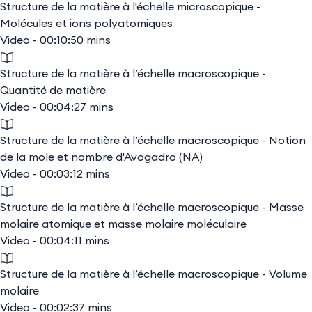
Structure de la matière à l'échelle microscopique -
Molécules et ions polyatomiques
Video - 00:10:50 mins
Structure de la matière à l’échelle macroscopique -
Quantité de matière
Video - 00:04:27 mins
Structure de la matière à l’échelle macroscopique - Notion
de la mole et nombre d'Avogadro (NA)
Video - 00:03:12 mins
Structure de la matière à l’échelle macroscopique - Masse
molaire atomique et masse molaire moléculaire
Video - 00:04:11 mins
Structure de la matière à l’échelle macroscopique - Volume
molaire
Video - 00:02:37 mins