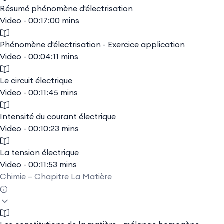
Résumé phénomène d'électrisation
Video - 00:17:00 mins
Phénomène d'électrisation - Exercice application
Video - 00:04:11 mins
Le circuit électrique
Video - 00:11:45 mins
Intensité du courant électrique
Video - 00:10:23 mins
La tension électrique
Video - 00:11:53 mins
Chimie – Chapitre La Matière