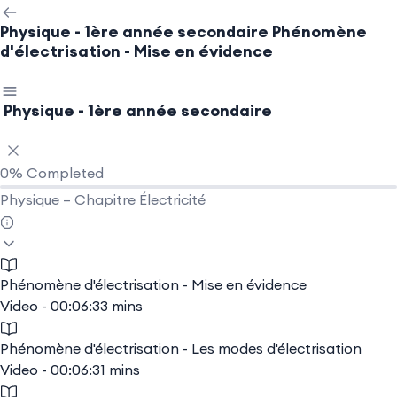
Physique - 1ère année secondaire
Phénomène
d'électrisation - Mise en évidence
Physique - 1ère année secondaire
0%
Completed
Physique – Chapitre Électricité
Phénomène d'électrisation - Mise en évidence
Video - 00:06:33 mins
Phénomène d'électrisation - Les modes d'électrisation
Video - 00:06:31 mins