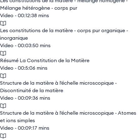
Les constitutions de la matière - mélange homogène -
Mélange hétérogène - corps pur
Video - 00:12:38 mins
Les constitutions de la matière - corps pur organique -
inorganique
Video - 00:03:50 mins
Résumé La Constitution de la Matière
Video - 00:5:06 mins
Structure de la matière à l'échelle microscopique -
Discontinuité de la matière
Video - 00:09:36 mins
Structure de la matière à l'échelle microscopique - Atomes
et ions simples
Video - 00:09:17 mins