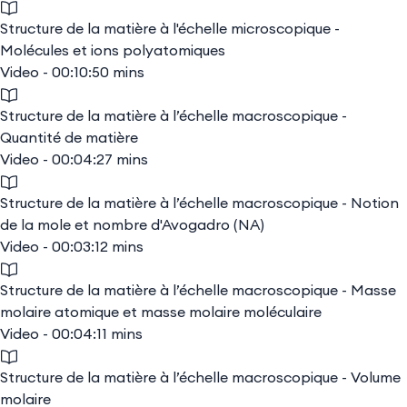
Structure de la matière à l'échelle microscopique -
Molécules et ions polyatomiques
Video - 00:10:50 mins
Structure de la matière à l’échelle macroscopique -
Quantité de matière
Video - 00:04:27 mins
Structure de la matière à l’échelle macroscopique - Notion
de la mole et nombre d'Avogadro (NA)
Video - 00:03:12 mins
Structure de la matière à l’échelle macroscopique - Masse
molaire atomique et masse molaire moléculaire
Video - 00:04:11 mins
Structure de la matière à l’échelle macroscopique - Volume
molaire