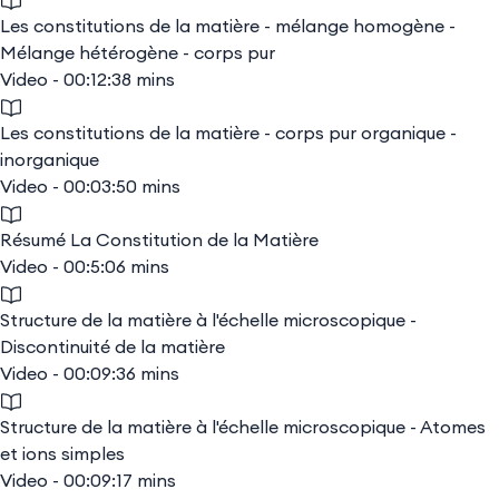
Les constitutions de la matière - mélange homogène -
Mélange hétérogène - corps pur
Video - 00:12:38 mins
Les constitutions de la matière - corps pur organique -
inorganique
Video - 00:03:50 mins
Résumé La Constitution de la Matière
Video - 00:5:06 mins
Structure de la matière à l'échelle microscopique -
Discontinuité de la matière
Video - 00:09:36 mins
Structure de la matière à l'échelle microscopique - Atomes
et ions simples
Video - 00:09:17 mins