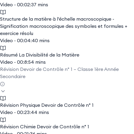
Video - 00:02:37 mins
Structure de la matière à l’échelle macroscopique -
Signification macroscopique des symboles et formules +
exercice résolu
Video - 00:04:40 mins
Résumé La Divisibilité de la Matière
Video - 00:8:54 mins
Révision Devoir de Contrôle n° 1 – Classe 1ère Année
Secondaire
Révision Physique Devoir de Contrôle n° 1
Video - 00:23:44 mins
Révision Chimie Devoir de Contrôle n° 1
Video - 00:21:36 mins