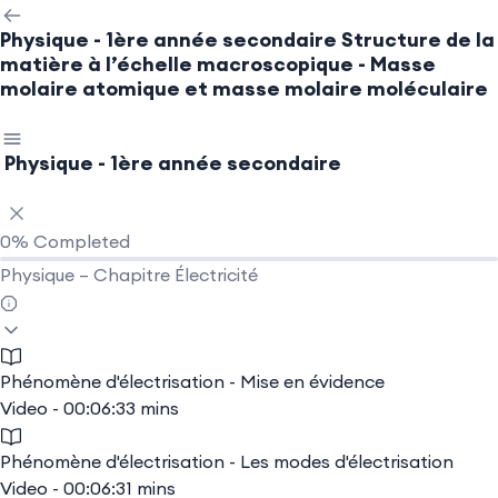
Physique - 1ère année secondaire
Structure de la
matière à l’échelle macroscopique - Masse
molaire atomique et masse molaire moléculaire
Physique - 1ère année secondaire
0%
Completed
Physique – Chapitre Électricité
Phénomène d'électrisation - Mise en évidence
Video - 00:06:33 mins
Phénomène d'électrisation - Les modes d'électrisation
Video - 00:06:31 mins