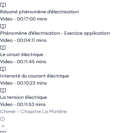
Résumé phénomène d'électrisation
Video - 00:17:00 mins
Phénomène d'électrisation - Exercice application
Video - 00:04:11 mins
Le circuit électrique
Video - 00:11:45 mins
Intensité du courant électrique
Video - 00:10:23 mins
La tension électrique
Video - 00:11:53 mins
Chimie – Chapitre La Matière