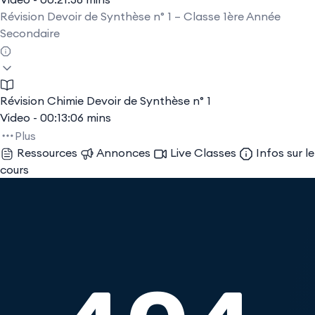
Révision Devoir de Synthèse n° 1 – Classe 1ère Année
Secondaire
Révision Chimie Devoir de Synthèse n° 1
Video - 00:13:06 mins
Plus
Ressources
Annonces
Live Classes
Infos sur le
cours