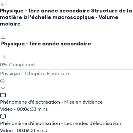
Physique - 1ère année secondaire
Structure de la
matière à l’échelle macroscopique - Volume
molaire
Physique - 1ère année secondaire
0%
Completed
Physique – Chapitre Électricité
Phénomène d'électrisation - Mise en évidence
Video - 00:06:33 mins
Phénomène d'électrisation - Les modes d'électrisation
Video - 00:06:31 mins