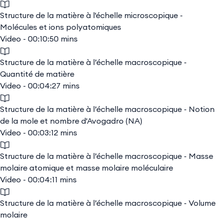
Structure de la matière à l'échelle microscopique -
Molécules et ions polyatomiques
Video - 00:10:50 mins
Structure de la matière à l’échelle macroscopique -
Quantité de matière
Video - 00:04:27 mins
Structure de la matière à l’échelle macroscopique - Notion
de la mole et nombre d'Avogadro (NA)
Video - 00:03:12 mins
Structure de la matière à l’échelle macroscopique - Masse
molaire atomique et masse molaire moléculaire
Video - 00:04:11 mins
Structure de la matière à l’échelle macroscopique - Volume
molaire