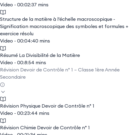
Video - 00:02:37 mins
Structure de la matière à l’échelle macroscopique -
Signification macroscopique des symboles et formules +
exercice résolu
Video - 00:04:40 mins
Résumé La Divisibilité de la Matière
Video - 00:8:54 mins
Révision Devoir de Contrôle n° 1 – Classe 1ère Année
Secondaire
Révision Physique Devoir de Contrôle n° 1
Video - 00:23:44 mins
Révision Chimie Devoir de Contrôle n° 1
Video - 00:21:36 mins