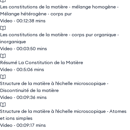
Les constitutions de la matière - mélange homogène -
Mélange hétérogène - corps pur
Video - 00:12:38 mins
Les constitutions de la matière - corps pur organique -
inorganique
Video - 00:03:50 mins
Résumé La Constitution de la Matière
Video - 00:5:06 mins
Structure de la matière à l'échelle microscopique -
Discontinuité de la matière
Video - 00:09:36 mins
Structure de la matière à l'échelle microscopique - Atomes
et ions simples
Video - 00:09:17 mins