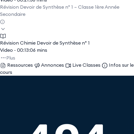
Révision Devoir de Synthèse n° 1 – Classe 1ère Année
Secondaire
Révision Chimie Devoir de Synthèse n° 1
Video - 00:13:06 mins
Plus
Ressources
Annonces
Live Classes
Infos sur le
cours