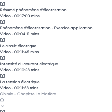
Résumé phénomène d'électrisation
Video - 00:17:00 mins
Phénomène d'électrisation - Exercice application
Video - 00:04:11 mins
Le circuit électrique
Video - 00:11:45 mins
Intensité du courant électrique
Video - 00:10:23 mins
La tension électrique
Video - 00:11:53 mins
Chimie – Chapitre La Matière