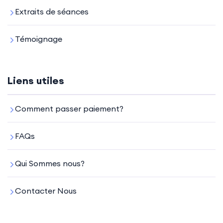
Extraits de séances
Témoignage
Liens utiles
Comment passer paiement?
FAQs
Qui Sommes nous?
Contacter Nous