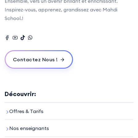
Ensemble, vers un avenir brillant et enrichissant.
Inspirez-vous, apprenez, grandissez avec Mahdi
School.!
Contactez Nous !
Découvrir:
Offres & Tarifs
Nos enseignants