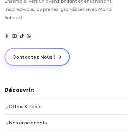
Ensemble, vers un avenir brillant et enrichissant.
Inspirez-vous, apprenez, grandissez avec Mahdi
School.!
Contactez Nous !
Découvrir:
Offres & Tarifs
Nos enseignants