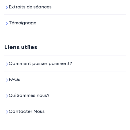
Extraits de séances
Témoignage
Liens utiles
Comment passer paiement?
FAQs
Qui Sommes nous?
Contacter Nous