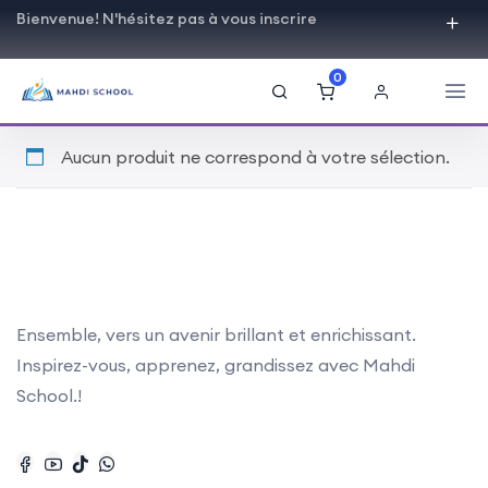
Bienvenue! N'hésitez pas à vous inscrire
0
Aucun produit ne correspond à votre sélection.
Ensemble, vers un avenir brillant et enrichissant.
Inspirez-vous, apprenez, grandissez avec Mahdi
School.!