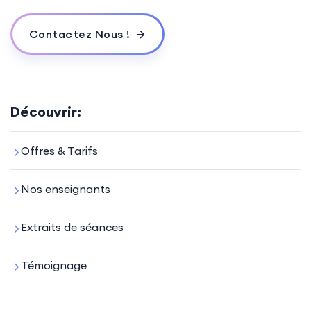
Contactez Nous !
Découvrir:
Offres & Tarifs
Nos enseignants
Extraits de séances
Témoignage