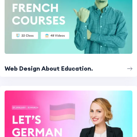
Web Design About Education.