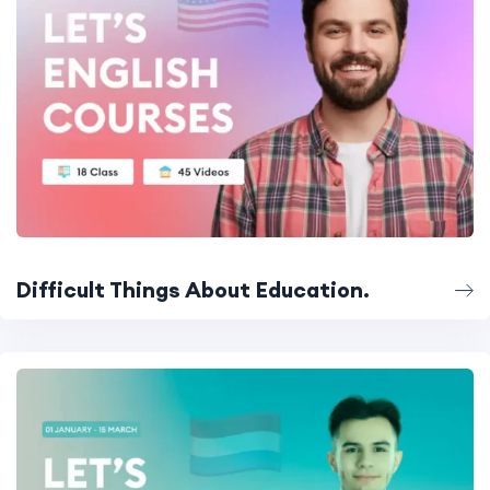
Difficult Things About Education.