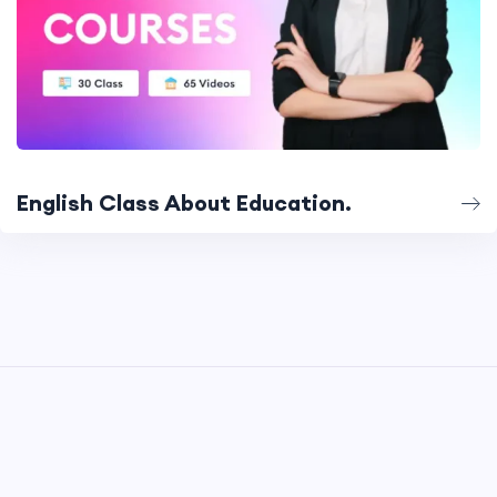
English Class About Education.