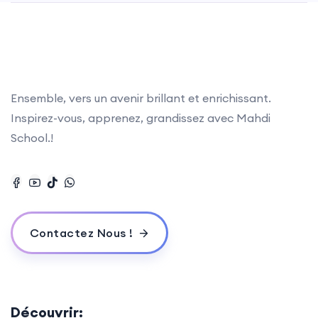
Ensemble, vers un avenir brillant et enrichissant.
Inspirez-vous, apprenez, grandissez avec Mahdi
School.!
Contactez Nous !
Découvrir: