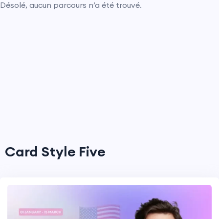
Désolé, aucun parcours n’a été trouvé.
Card Style Five