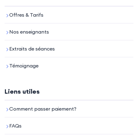
Offres & Tarifs
Nos enseignants
Extraits de séances
Témoignage
Liens utiles
Comment passer paiement?
FAQs