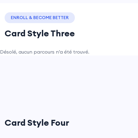
ENROLL & BECOME BETTER
Card Style Three
Désolé, aucun parcours n’a été trouvé.
Card Style Four