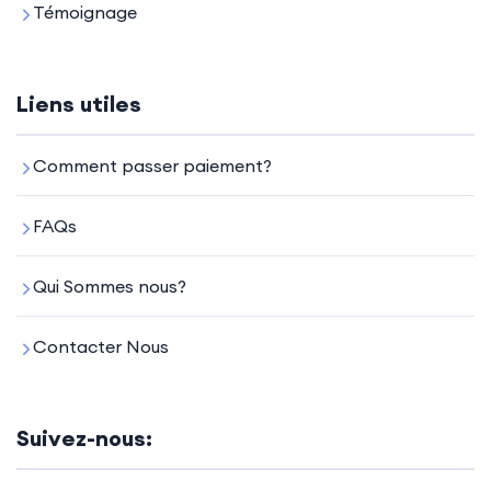
Témoignage
Liens utiles
Comment passer paiement?
FAQs
Qui Sommes nous?
Contacter Nous
Suivez-nous: