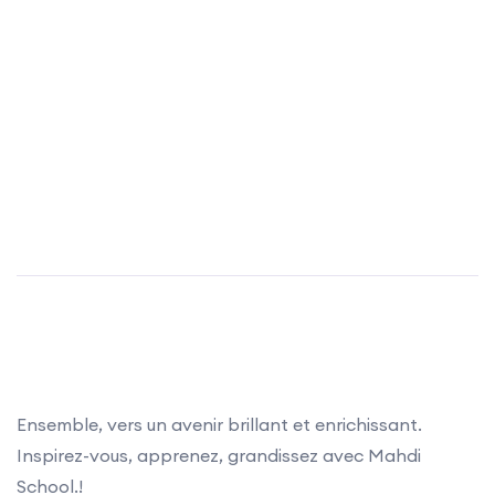
Ensemble, vers un avenir brillant et enrichissant.
Inspirez-vous, apprenez, grandissez avec Mahdi
School.!