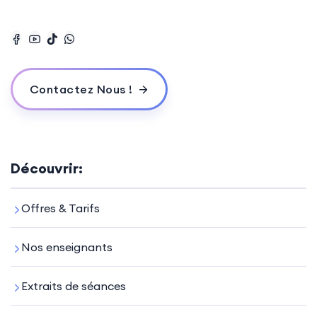
Contactez Nous !
Découvrir:
Offres & Tarifs
Nos enseignants
Extraits de séances