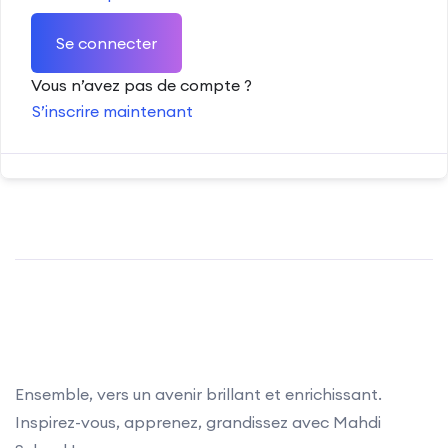
Se connecter
Vous n’avez pas de compte ?
S’inscrire maintenant
Ensemble, vers un avenir brillant et enrichissant.
Inspirez-vous, apprenez, grandissez avec Mahdi