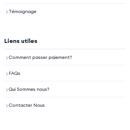
Témoignage
Liens utiles
Comment passer paiement?
FAQs
Qui Sommes nous?
Contacter Nous