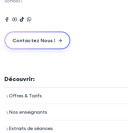
School.!
Contactez Nous !
Découvrir:
Offres & Tarifs
Nos enseignants
Extraits de séances