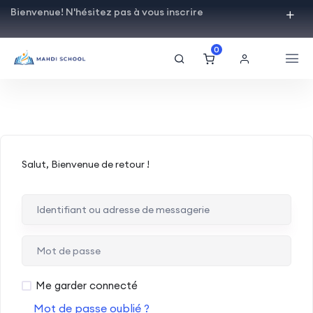
Bienvenue! N'hésitez pas à vous inscrire
0
Salut, Bienvenue de retour !
Me garder connecté
Mot de passe oublié ?