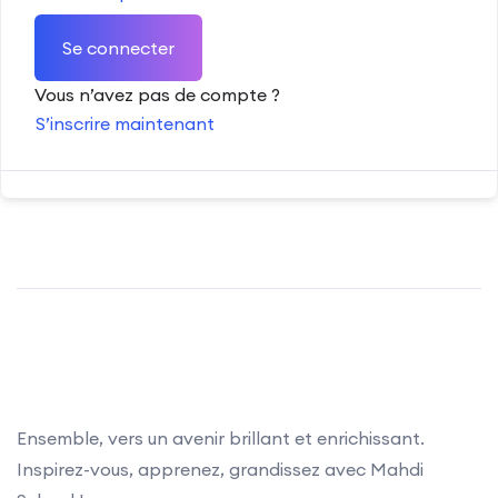
Se connecter
Vous n’avez pas de compte ?
S’inscrire maintenant
Ensemble, vers un avenir brillant et enrichissant.
Inspirez-vous, apprenez, grandissez avec Mahdi