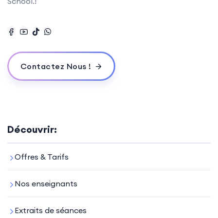
School.!
Contactez Nous !
Découvrir:
Offres & Tarifs
Nos enseignants
Extraits de séances