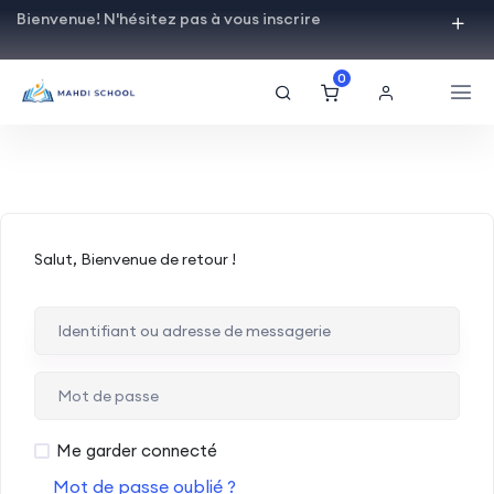
Bienvenue! N'hésitez pas à vous inscrire
0
Salut, Bienvenue de retour !
Me garder connecté
Mot de passe oublié ?