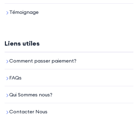
Témoignage
Liens utiles
Comment passer paiement?
FAQs
Qui Sommes nous?
Contacter Nous