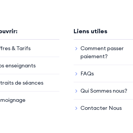
uvrir:
Liens utiles
fres & Tarifs
Comment passer
paiement?
s enseignants
FAQs
traits de séances
Qui Sommes nous?
émoignage
Contacter Nous