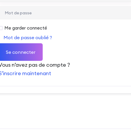
Me garder connecté
Mot de passe oublié ?
Se connecter
Vous n’avez pas de compte ?
S’inscrire maintenant