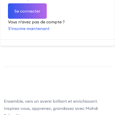
Se connecter
Vous n’avez pas de compte ?
S’inscrire maintenant
Ensemble, vers un avenir brillant et enrichissant.
Inspirez-vous, apprenez, grandissez avec Mahdi