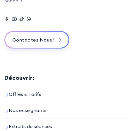
School.!
Contactez Nous !
Découvrir:
Offres & Tarifs
Nos enseignants
Extraits de séances