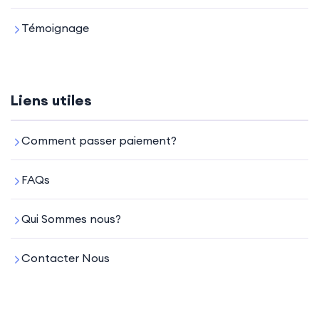
Témoignage
Liens utiles
Comment passer paiement?
FAQs
Qui Sommes nous?
Contacter Nous