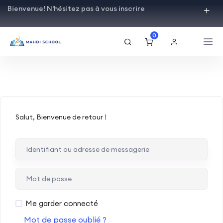
Bienvenue! N'hésitez pas à vous inscrire
0
Salut, Bienvenue de retour !
Me garder connecté
Mot de passe oublié ?