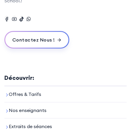
School.!
Contactez Nous !
Découvrir:
Offres & Tarifs
Nos enseignants
Extraits de séances