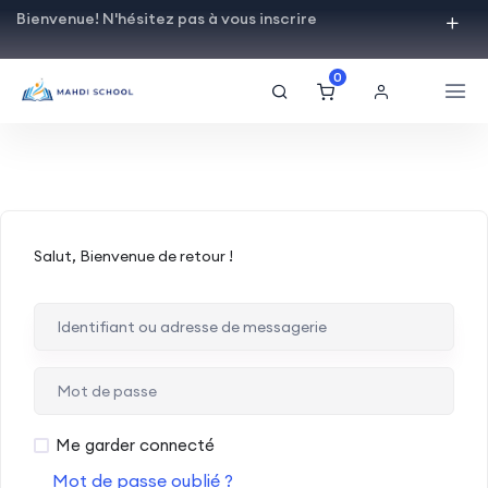
Bienvenue! N'hésitez pas à vous inscrire
0
Salut, Bienvenue de retour !
Me garder connecté
Mot de passe oublié ?