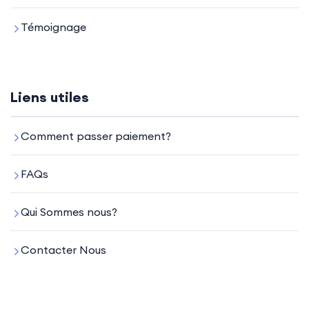
Témoignage
Liens utiles
Comment passer paiement?
FAQs
Qui Sommes nous?
Contacter Nous