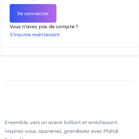
Se connecter
Vous n’avez pas de compte ?
S’inscrire maintenant
Ensemble, vers un avenir brillant et enrichissant.
Inspirez-vous, apprenez, grandissez avec Mahdi