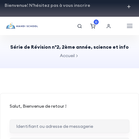
Bienvenue! N'hésitez pas à vous inscrire
0
Série de Révision n°2, 2ème année, science et info
Accueil
Salut, Bienvenue de retour !