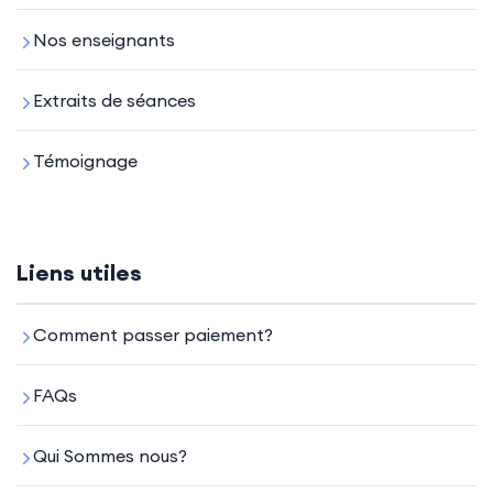
Nos enseignants
Extraits de séances
Témoignage
Liens utiles
Comment passer paiement?
FAQs
Qui Sommes nous?