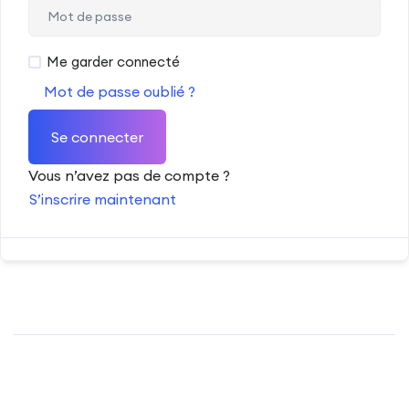
Me garder connecté
Mot de passe oublié ?
Se connecter
Vous n’avez pas de compte ?
S’inscrire maintenant