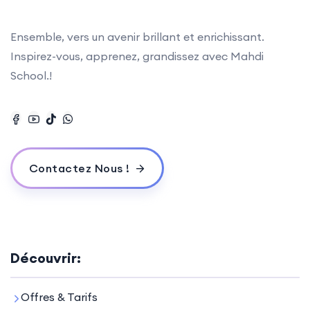
Ensemble, vers un avenir brillant et enrichissant.
Inspirez-vous, apprenez, grandissez avec Mahdi
School.!
Contactez Nous !
Découvrir:
Offres & Tarifs