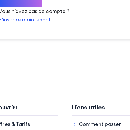
Vous n’avez pas de compte ?
S’inscrire maintenant
uvrir:
Liens utiles
fres & Tarifs
Comment passer