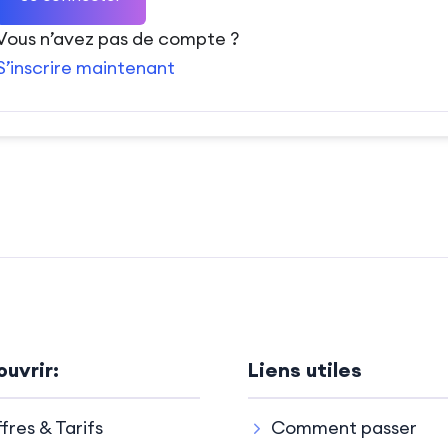
Vous n’avez pas de compte ?
S’inscrire maintenant
uvrir:
Liens utiles
fres & Tarifs
Comment passer