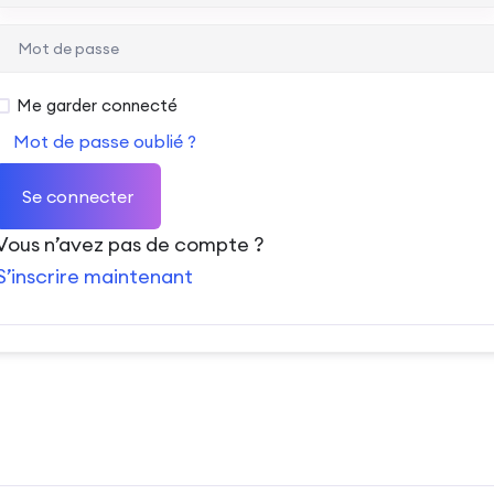
Me garder connecté
Mot de passe oublié ?
Se connecter
Vous n’avez pas de compte ?
S’inscrire maintenant