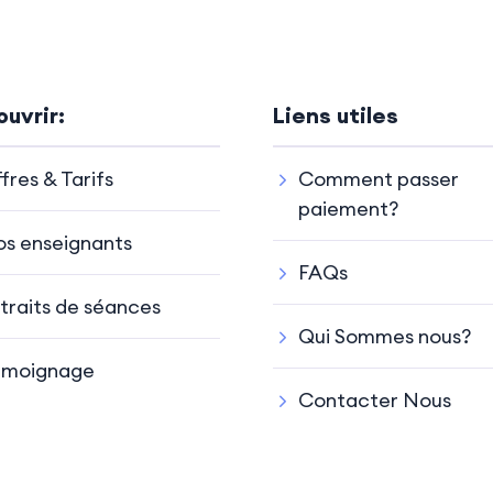
uvrir:
Liens utiles
fres & Tarifs
Comment passer
paiement?
s enseignants
FAQs
traits de séances
Qui Sommes nous?
émoignage
Contacter Nous