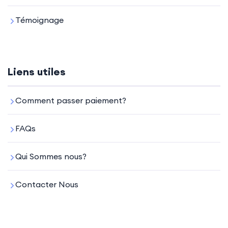
Témoignage
Liens utiles
Comment passer paiement?
FAQs
Qui Sommes nous?
Contacter Nous