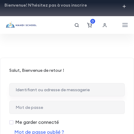
Bienvenue! N'hésitez pas à vous inscrire
0
Salut, Bienvenue de retour !
Me garder connecté
Mot de passe oublié ?