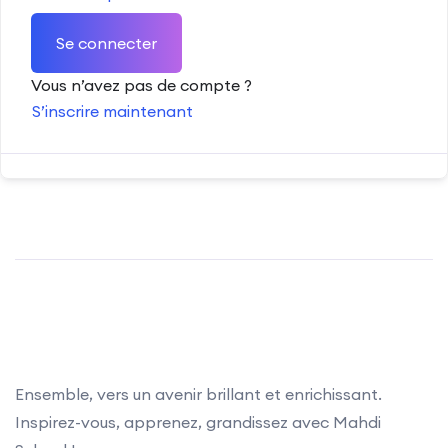
Se connecter
Vous n’avez pas de compte ?
S’inscrire maintenant
Ensemble, vers un avenir brillant et enrichissant.
Inspirez-vous, apprenez, grandissez avec Mahdi