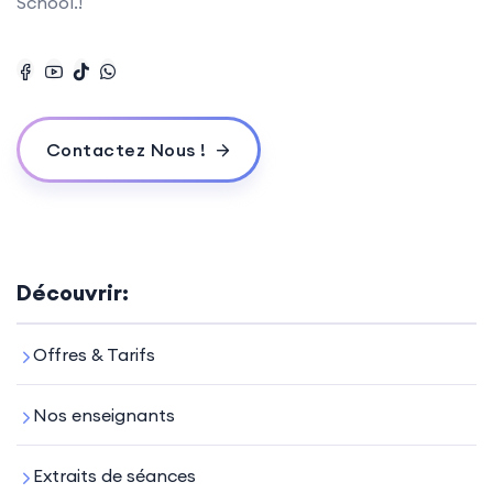
School.!
Contactez Nous !
Découvrir:
Offres & Tarifs
Nos enseignants
Extraits de séances