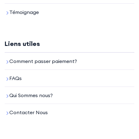
Témoignage
Liens utiles
Comment passer paiement?
FAQs
Qui Sommes nous?
Contacter Nous