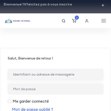
Bienvenue! N'hésitez pas à vous inscrire
0
Salut, Bienvenue de retour !
Me garder connecté
Mot de passe oublié ?