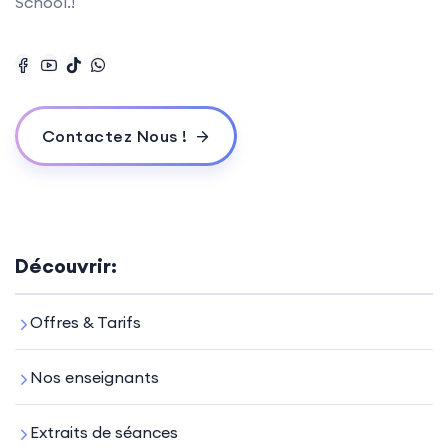
School.!
Contactez Nous !
Découvrir:
Offres & Tarifs
Nos enseignants
Extraits de séances