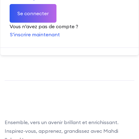
Se connecter
Vous n’avez pas de compte ?
S’inscrire maintenant
Ensemble, vers un avenir brillant et enrichissant.
Inspirez-vous, apprenez, grandissez avec Mahdi