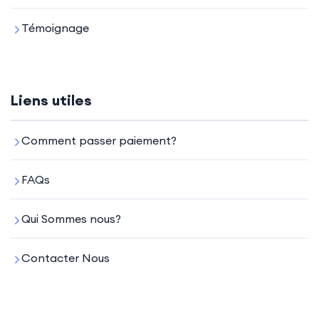
Témoignage
Liens utiles
Comment passer paiement?
FAQs
Qui Sommes nous?
Contacter Nous