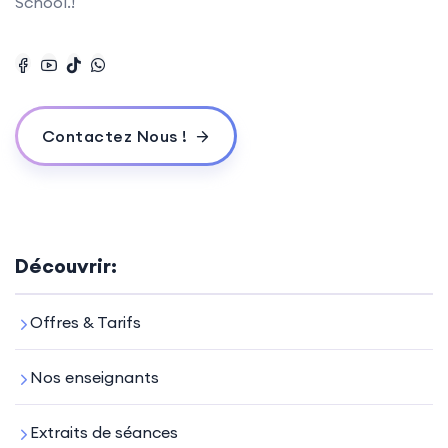
School.!
Contactez Nous !
Découvrir:
Offres & Tarifs
Nos enseignants
Extraits de séances