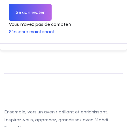
Se connecter
Vous n’avez pas de compte ?
S’inscrire maintenant
Ensemble, vers un avenir brillant et enrichissant.
Inspirez-vous, apprenez, grandissez avec Mahdi