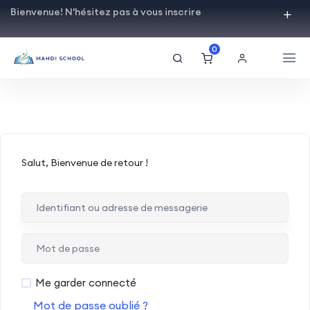
Bienvenue! N'hésitez pas à vous inscrire
0
Salut, Bienvenue de retour !
Me garder connecté
Mot de passe oublié ?