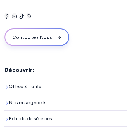
Contactez Nous !
Découvrir:
Offres & Tarifs
Nos enseignants
Extraits de séances