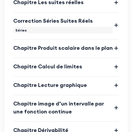
Chapitre Les suites réelles
Correction Séries Suites Réels
Séries
Chapitre Produit scalaire dans le plan
Chapitre Calcul de limites
Chapitre Lecture graphique
Chapitre image d’un intervalle par
une fonction continue
Chapitre Dérivabilité