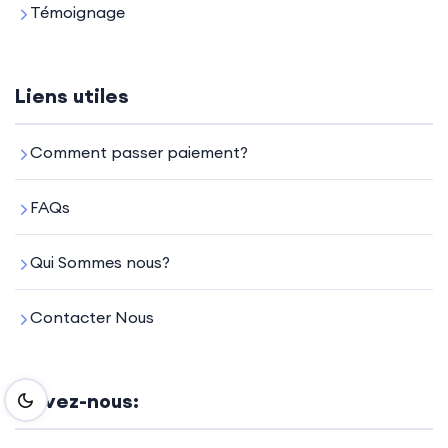
Témoignage
Liens utiles
Comment passer paiement?
FAQs
Qui Sommes nous?
Contacter Nous
Suivez-nous: