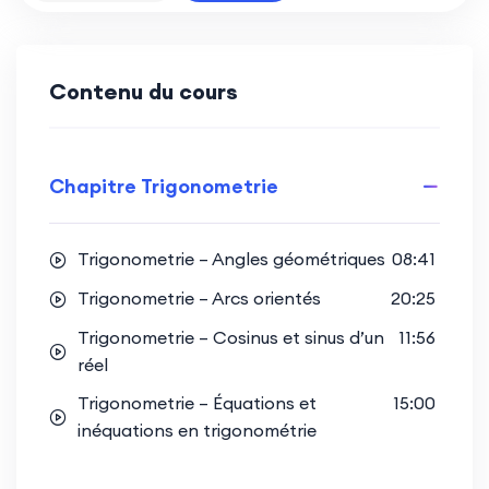
Contenu du cours
Chapitre Trigonometrie
Trigonometrie – Angles géométriques
08:41
Trigonometrie – Arcs orientés
20:25
Trigonometrie – Cosinus et sinus d’un
11:56
réel
Trigonometrie – Équations et
15:00
inéquations en trigonométrie