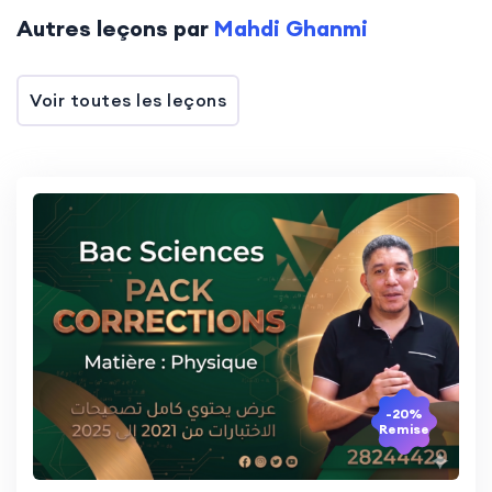
Autres leçons par
Mahdi Ghanmi
Voir toutes les leçons
-20%
Remise