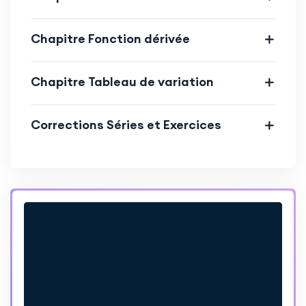
Chapitre Fonction dérivée
Chapitre Tableau de variation
Corrections Séries et Exercices