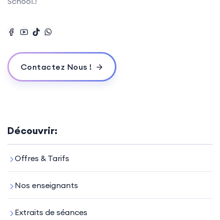
School.!
Contactez Nous !
Découvrir:
Offres & Tarifs
Nos enseignants
Extraits de séances