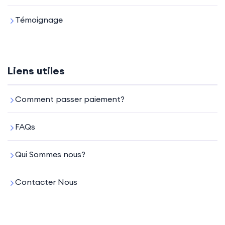
Témoignage
Liens utiles
Comment passer paiement?
FAQs
Qui Sommes nous?
Contacter Nous