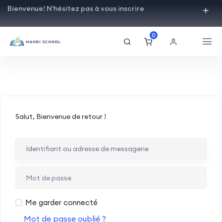
Bienvenue! N'hésitez pas à vous inscrire
0
Salut, Bienvenue de retour !
Me garder connecté
Mot de passe oublié ?