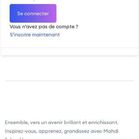
Se connecter
Vous n’avez pas de compte ?
S’inscrire maintenant
Ensemble, vers un avenir brillant et enrichissant.
Inspirez-vous, apprenez, grandissez avec Mahdi