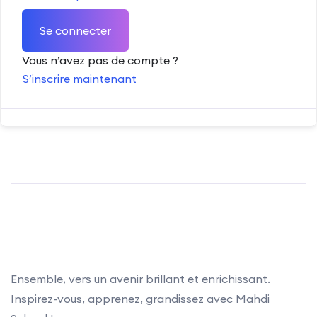
Se connecter
Vous n’avez pas de compte ?
S’inscrire maintenant
Ensemble, vers un avenir brillant et enrichissant.
Inspirez-vous, apprenez, grandissez avec Mahdi