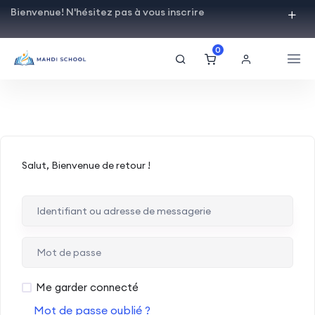
Bienvenue! N'hésitez pas à vous inscrire
0
Salut, Bienvenue de retour !
Me garder connecté
Mot de passe oublié ?