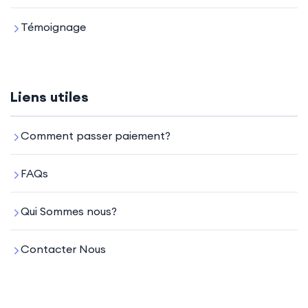
Témoignage
Liens utiles
Comment passer paiement?
FAQs
Qui Sommes nous?
Contacter Nous