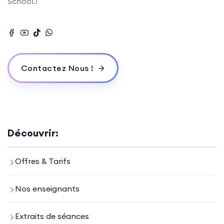
School.!
Contactez Nous !
Découvrir:
Offres & Tarifs
Nos enseignants
Extraits de séances