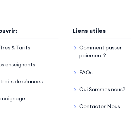
uvrir:
Liens utiles
fres & Tarifs
Comment passer
paiement?
s enseignants
FAQs
traits de séances
Qui Sommes nous?
émoignage
Contacter Nous