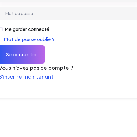
Me garder connecté
Mot de passe oublié ?
Se connecter
Vous n’avez pas de compte ?
S’inscrire maintenant