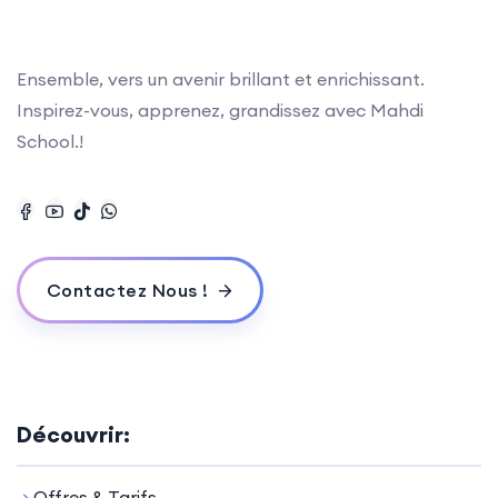
Ensemble, vers un avenir brillant et enrichissant.
Inspirez-vous, apprenez, grandissez avec Mahdi
School.!
Contactez Nous !
Découvrir:
Offres & Tarifs