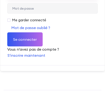
Me garder connecté
Mot de passe oublié ?
Se connecter
Vous n’avez pas de compte ?
S’inscrire maintenant