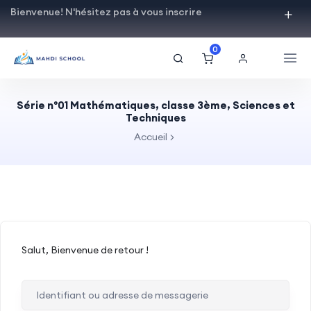
Bienvenue! N'hésitez pas à vous inscrire
0
Série n°01 Mathématiques, classe 3ème, Sciences et
Techniques
Accueil
Salut, Bienvenue de retour !