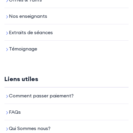
Nos enseignants
Extraits de séances
Témoignage
Liens utiles
Comment passer paiement?
FAQs
Qui Sommes nous?