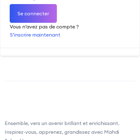
Se connecter
Vous n’avez pas de compte ?
S’inscrire maintenant
Ensemble, vers un avenir brillant et enrichissant.
Inspirez-vous, apprenez, grandissez avec Mahdi