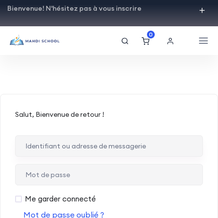
Bienvenue! N'hésitez pas à vous inscrire
0
Salut, Bienvenue de retour !
Me garder connecté
Mot de passe oublié ?