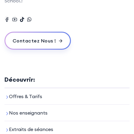
School.!
Contactez Nous !
Découvrir:
Offres & Tarifs
Nos enseignants
Extraits de séances