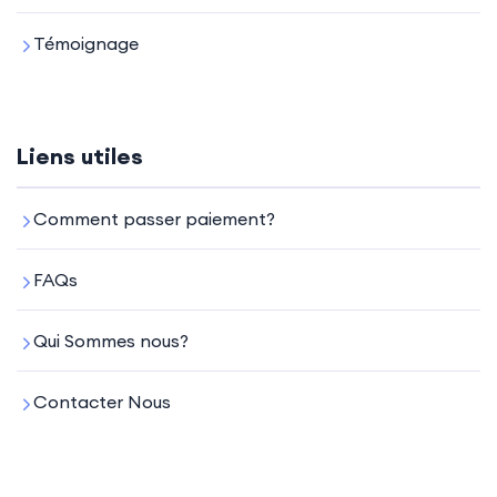
Témoignage
Liens utiles
Comment passer paiement?
FAQs
Qui Sommes nous?
Contacter Nous