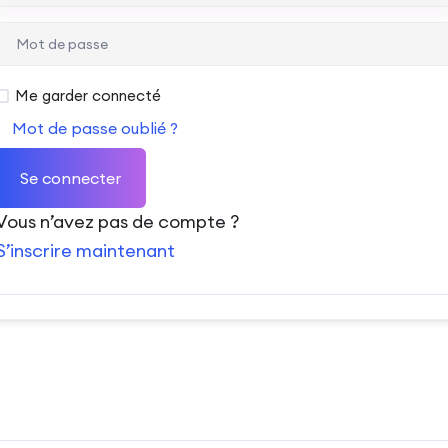
Me garder connecté
Mot de passe oublié ?
Se connecter
Vous n’avez pas de compte ?
S’inscrire maintenant