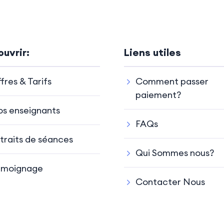
uvrir:
Liens utiles
fres & Tarifs
Comment passer
paiement?
s enseignants
FAQs
traits de séances
Qui Sommes nous?
émoignage
Contacter Nous