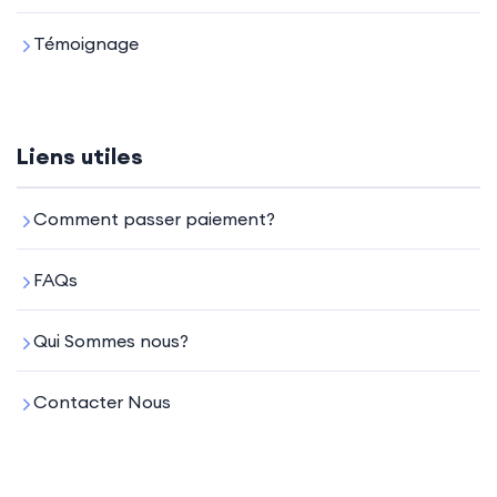
Témoignage
Liens utiles
Comment passer paiement?
FAQs
Qui Sommes nous?
Contacter Nous