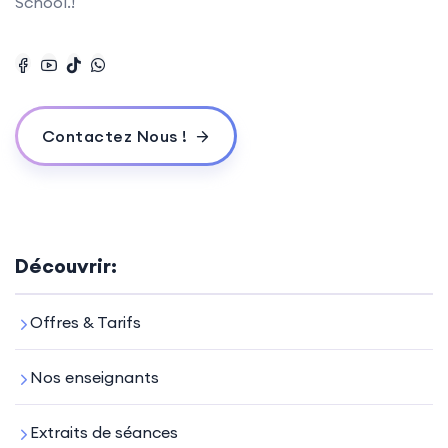
School.!
Contactez Nous !
Découvrir:
Offres & Tarifs
Nos enseignants
Extraits de séances