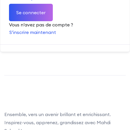
Se connecter
Vous n’avez pas de compte ?
S’inscrire maintenant
Ensemble, vers un avenir brillant et enrichissant.
Inspirez-vous, apprenez, grandissez avec Mahdi