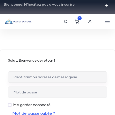
Bienvenue! N'hésitez pas à vous inscrire
0
Salut, Bienvenue de retour !
Me garder connecté
Mot de passe oublié ?