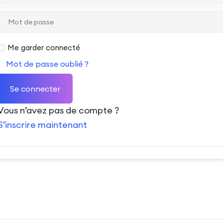
Me garder connecté
Mot de passe oublié ?
Se connecter
Vous n’avez pas de compte ?
S’inscrire maintenant