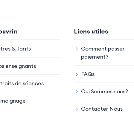
uvrir:
Liens utiles
fres & Tarifs
Comment passer
paiement?
s enseignants
FAQs
traits de séances
Qui Sommes nous?
émoignage
Contacter Nous