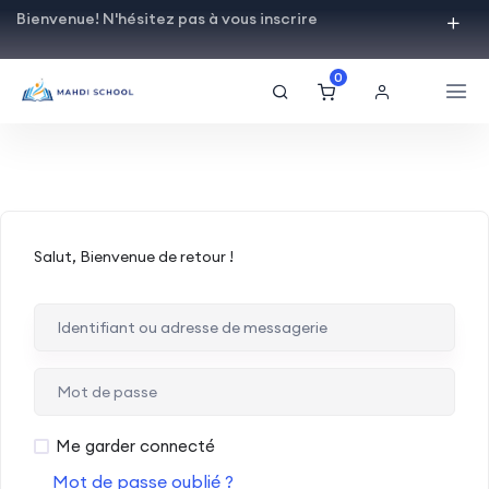
Bienvenue! N'hésitez pas à vous inscrire
0
Salut, Bienvenue de retour !
Me garder connecté
Mot de passe oublié ?