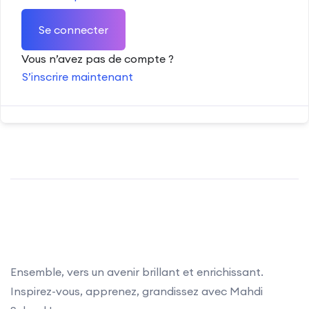
Se connecter
Vous n’avez pas de compte ?
S’inscrire maintenant
Ensemble, vers un avenir brillant et enrichissant.
Inspirez-vous, apprenez, grandissez avec Mahdi