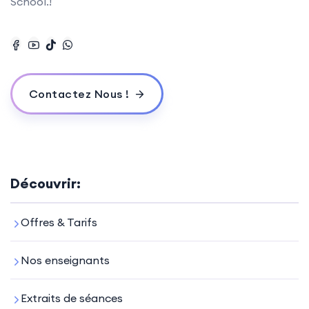
School.!
Contactez Nous !
Découvrir:
Offres & Tarifs
Nos enseignants
Extraits de séances