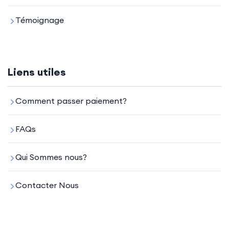
Témoignage
Liens utiles
Comment passer paiement?
FAQs
Qui Sommes nous?
Contacter Nous