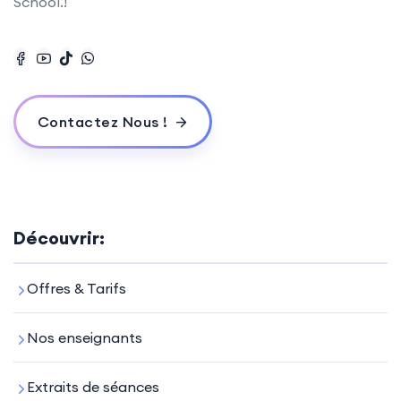
School.!
Contactez Nous !
Découvrir:
Offres & Tarifs
Nos enseignants
Extraits de séances