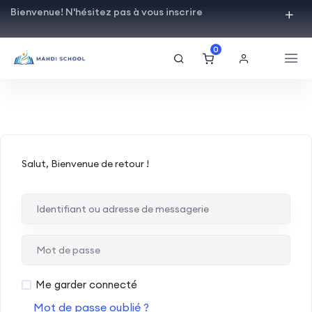
Bienvenue! N'hésitez pas à vous inscrire
0
Salut, Bienvenue de retour !
Me garder connecté
Mot de passe oublié ?