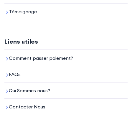
Témoignage
Liens utiles
Comment passer paiement?
FAQs
Qui Sommes nous?
Contacter Nous