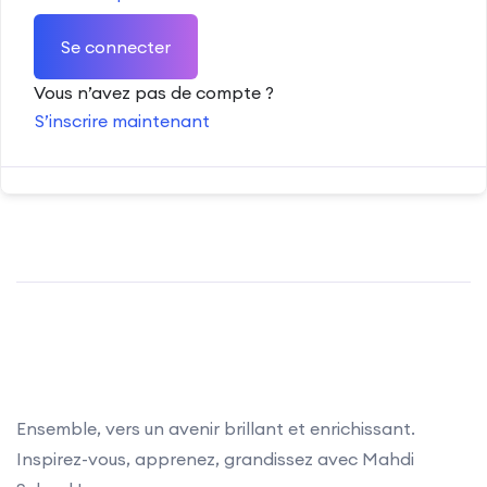
Se connecter
Vous n’avez pas de compte ?
S’inscrire maintenant
Ensemble, vers un avenir brillant et enrichissant.
Inspirez-vous, apprenez, grandissez avec Mahdi